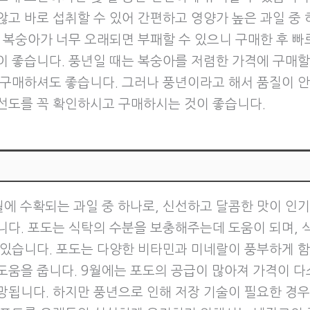
않고 바로 섭취할 수 있어 간편하고 영양가 높은 과일 중
만 복숭아가 너무 오래되면 부패할 수 있으니 구매한 후 빠
이 좋습니다. 풍년일 때는 복숭아를 저렴한 가격에 구매할
 구매하셔도 좋습니다. 그러나 풍년이라고 해서 품질이 안
선도를 꼭 확인하시고 구매하시는 것이 좋습니다.
월에 수확되는 과일 중 하나로, 신선하고 달콤한 맛이 인기
니다. 포도는 식탁의 수분을 보충해주는데 도움이 되며, 
 있습니다. 포도는 다양한 비타민과 미네랄이 풍부하게 
도움을 줍니다. 9월에는 포도의 공급이 많아져 가격이 다
망됩니다. 하지만 풍년으로 인해 저장 기술이 필요한 경우