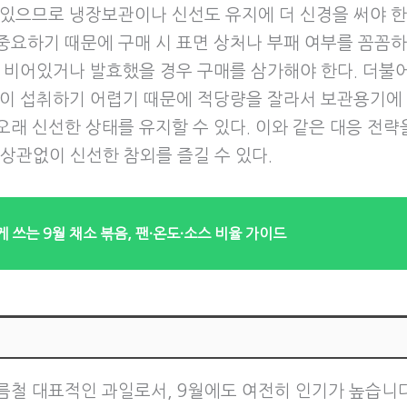
 있으므로 냉장보관이나 신선도 유지에 더 신경을 써야 한
중요하기 때문에 구매 시 표면 상처나 부패 여부를 꼼꼼
이 비어있거나 발효했을 경우 구매를 삼가해야 한다. 더불어
많이 섭취하기 어렵기 때문에 적당량을 잘라서 보관용기에
오래 신선한 상태를 유지할 수 있다. 이와 같은 대응 전략
 상관없이 신선한 참외를 즐길 수 있다.
게 쓰는 9월 채소 볶음, 팬·온도·소스 비율 가이드
름철 대표적인 과일로서, 9월에도 여전히 인기가 높습니다