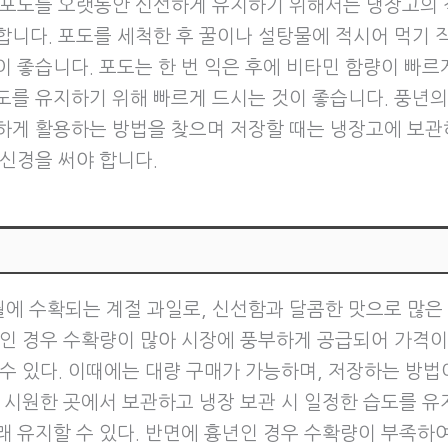
 포도를 오랫동안 신선하게 유지하기 위해서는 냉장고의 
합니다. 포도를 세척한 후 꿀이나 설탕물에 적시어 먹기 
이 좋습니다. 포도는 한 번 익은 후에 비타민 함량이 빠르
도를 유지하기 위해 빠르게 드시는 것이 좋습니다. 풍년의 
하게 활용하는 방법을 찾으며 저장할 때는 냉장고에 보관
 신경을 써야 합니다.
월에 수확되는 계절 과일로, 신선함과 달콤한 맛으로 많은
년인 경우 수확량이 많아 시장에 풍부하게 공급되어 가격
 수 있다. 이때에는 대량 구매가 가능하며, 저장하는 방법
는 시원한 곳에서 보관하고 냉장 보관 시 일정한 습도를 유
래 유지할 수 있다. 반면에 흉년인 경우 수확량이 부족하