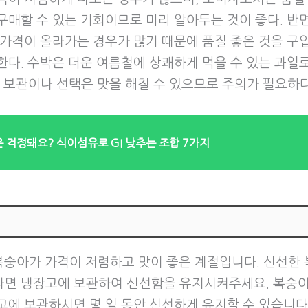
구매할 수 있는 기회이므로 미리 알아두는 것이 좋다. 반면
 가격이 올라가는 경우가 많기 때문에 품질 좋은 것을 구
한다. 수박은 더운 여름철에 상쾌하게 먹을 수 있는 과일
된 보관이나 선택은 맛을 해칠 수 있으므로 주의가 필요하다
 걱정돼요? 식이섬유로 GI 낮추는 조합 7가지
복숭아가 가격이 저렴하고 맛이 좋은 계절입니다. 신선한
면 냉장고에 보관하여 신선함을 유지시켜주세요. 복숭
고에 보관하시면 몇 일 동안 신선하게 유지할 수 있습니다