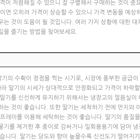
가격이 저렴해질 수 있으니 잘 구별해서 구매하는 것이 중
년이면 오히려 가격이 상승할 수 있으니 가격 변동을 예상
우는 것이 도움이 될 것입니다. 여러 가지 상황에 대한 대
일을 즐기는 방법을 찾아보세요.
딸기의 수확이 정점을 찍는 시기로, 시장에 풍부한 공급이
 따라 딸기의 시세가 상대적으로 안정화되고 가격이 하락할
 딸기를 신선하게 유지하기 위해서는 냉장고의 얼음실이 
하는 것이 좋습니다. 또한 딸기는 세척하기 전에 먼지와 
스프레이를 이용해 세탁하는 것이 좋습니다. 딸기의 품질
물기를 제거한 후 종이로 감싸거나 일회용용기에 담아 냉
좋습니다. 딸기는 당도와 향이 높을수록 신선도가 떨어지기