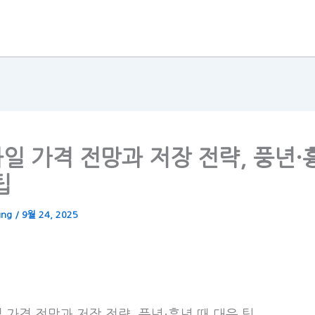
과일 가격 전망과 저장 전략, 풍년·
팁
ung
/
9월 24, 2025