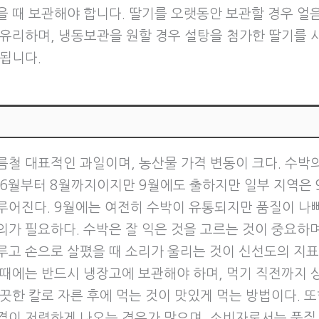
을 때 보관해야 합니다. 딸기를 오랫동안 보관할 경우 얼
 유리하며, 냉동보관을 원할 경우 설탕을 첨가한 딸기를 
 됩니다.
름철 대표적인 과일이며, 농산물 가격 변동이 크다. 수박의
 6월부터 8월까지이지만 9월에도 출하지만 일부 지역은 
루어진다. 9월에는 여전히 수박이 유통되지만 품질이 나빠
의가 필요하다. 수박은 잘 익은 것을 고르는 것이 중요하며
루고 손으로 살폈을 때 소리가 울리는 것이 신선도의 지표
 때에는 반드시 냉장고에 보관해야 하며, 먹기 직전까지 
끗한 칼로 자른 후에 먹는 것이 맛있게 먹는 방법이다. 또
격이 저렴하게 나오는 경우가 많으며, 소비자로서는 품질