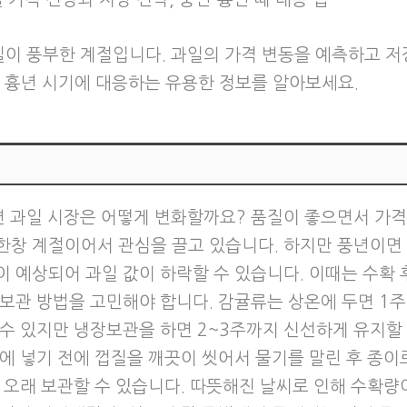
일이 풍부한 계절입니다. 과일의 가격 변동을 예측하고 저
과 흉년 시기에 대응하는 유용한 정보를 알아보세요.
면 과일 시장은 어떻게 변화할까요? 품질이 좋으면서 가
한창 계절이어서 관심을 끌고 있습니다. 하지만 풍년이면
이 예상되어 과일 값이 하락할 수 있습니다. 이때는 수확 
 보관 방법을 고민해야 합니다. 감귤류는 상온에 두면 1주
 수 있지만 냉장보관을 하면 2~3주까지 신선하게 유지할
고에 넣기 전에 껍질을 깨끗이 씻어서 물기를 말린 후 종이
더 오래 보관할 수 있습니다. 따뜻해진 날씨로 인해 수확량