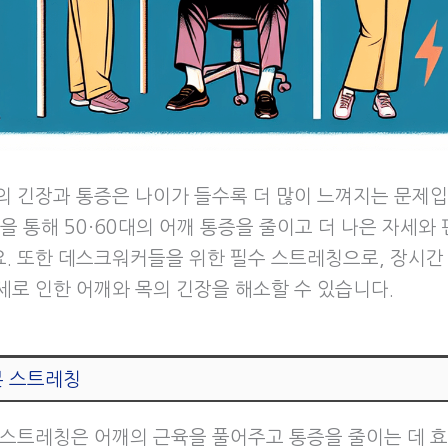
의 긴장과 통증은 나이가 들수록 더 많이 느껴지는 문제입
을 통해 50·60대의 어깨 통증을 줄이고 더 나은 자세와
. 또한 데스크워커들을 위한 필수 스트레칭으로, 장시간
세로 인한 어깨와 목의 긴장을 해소할 수 있습니다.
본 스트레칭
 스트레칭은 어깨의 근육을 풀어주고 통증을 줄이는 데 