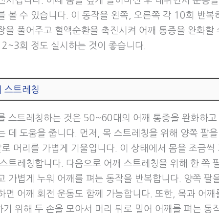
전시킵니다. 이때 숨을 깊게 들이마신 후 내쉬면서 운동을
 볼 수 있습니다. 이 동작을 왼쪽, 오른쪽 각 10회 반복
장을 풀어주고 혈액순환을 촉진시켜 어깨 통증을 완화할 
 2~3회 정도 실시하는 것이 좋습니다.
깨 스트레칭
를 스트레칭하는 것은 50~60대의 어깨 통증을 완화하고
 데 도움을 줍니다. 먼저, 목 스트레칭을 위해 양쪽 팔을
 팔로 머리를 가볍게 기울입니다. 이 상태에서 몸을 조금씩
 스트레칭합니다. 다음으로 어깨 스트레칭을 위해 한 쪽 
고 가볍게 누워 어깨를 펴는 동작을 반복합니다. 양쪽 팔
하면 어깨 회전 운동도 함께 가능합니다. 또한, 목과 어깨
기 위해 두 손을 모아서 머리 뒤로 밀어 어깨를 펴는 동작