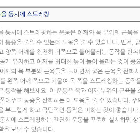
목을 동시에 스트레칭
을 동시에 스트레칭하는 운동은 어깨와 목 부위의 근육을
 통증을 줄일 수 있는데 도움을 줄 수 있습니다. 먼저, 
고 양쪽 어깨를 천천히 귀쪽으로 들어올리는 동작을 반복
 곧게 유지하고 어깨를 최대한 높이 들어 올리는 것이 중
 어깨와 목 부분의 근육들을 늘이면서 굳은 근육을 완화
리를 왼쪽 어깨 쪽으로 기울여 목 쪽을 스트레칭하는 동작을
은 동작을 해보세요. 이 운동은 목과 어깨 부위의 근육을
 풀어주고 통증을 완화하는 데 도움을 줄 수 있습니다. 주
을 부드럽게 하고 극단적인 동작은 피하는 것이 좋습니다.
 동시에 스트레칭하는 간단한 운동을 꾸준히 실시하면 상
활을 보낼 수 있습니다.