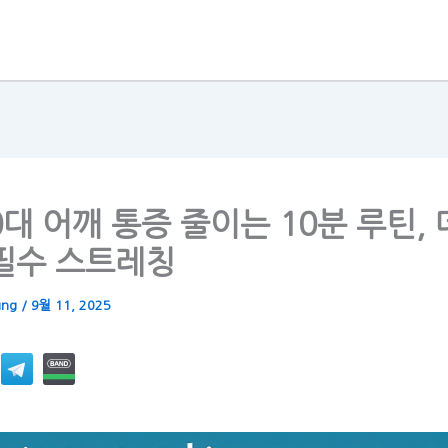
60대 어깨 통증 줄이는 10분 루틴,
필수 스트레칭
ung
/
9월 11, 2025