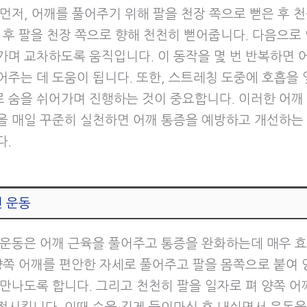
 먼저, 어깨를 풀어주기 위해 팔을 천장 쪽으로 뻗은 후 
그 후 팔을 천장 쪽으로 향해 천천히 뻗어줍니다. 다음으로
가며 교차하도록 움직입니다. 이 동작을 몇 번 반복하면 
어주는 데 도움이 됩니다. 또한, 스트레칭 도중에 호흡을 
 숨을 쉬어가며 진행하는 것이 중요합니다. 이러한 어깨
을 매일 꾸준히 실천하면 어깨 통증을 예방하고 개선하는
다.
전 운동
 운동은 어깨 근육을 풀어주고 통증을 완화하는데 매우 
 양쪽 어깨를 편안한 자세로 풀어주고 팔을 몸쪽으로 붙여 
 만나도록 합니다. 그리고 천천히 팔을 일자로 펴 양쪽 어