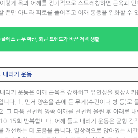
 이렇게 목과 어깨를 정기적으로 스트레칭하면 근육과 인
할 뿐만 아니라 피로를 풀어주고 어깨 통증을 완화할 수 
·플렉스 근무 확산, 퇴근 트렌드가 바꾼 저녁 생활
고 내리기 운동
 내리기 운동은 어깨 근육을 강화하고 유연성을 향상시키
니다. 1. 먼저 양손을 손에 든 무게(수건이나 병 등)로 
2. 그 다음 천천히 양쪽 어깨를 천천히 올린 후 아래로 내립
 10-15회 반복합니다. 어깨 들고 내리기 운동은 균형 감
을 개선하는 데 도움을 줍니다. 일상적으로 앉아있는 시간