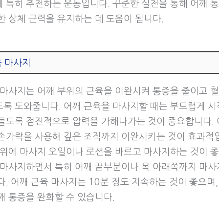
 특히 추천하는 운동입니다. 꾸준한 실천을 통해 어깨 
한 상체 근력을 유지하는 데 도움이 됩니다.
육 마사지
 마사지는 어깨 부위의 근육을 이완시켜 통증을 줄이고 
록 도와줍니다. 어깨 근육을 마사지할 때는 부드럽게 시
들도록 점진적으로 압력을 가해나가는 것이 중요합니다. 
손가락을 사용해 깊은 조직까지 이완시키는 것이 효과적입
부위에 마사지 오일이나 로션을 바르고 마사지하는 것이 좋
 마사지하면서 특히 어깨 끝부분이나 목 아래쪽까지 마사
. 어깨 근육 마사지는 10분 정도 지속하는 것이 좋으며,
깨 통증을 완화할 수 있습니다.