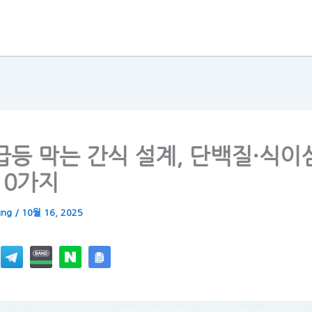
급등 막는 간식 설계, 단백질·식이
10가지
ung
/
10월 16, 2025