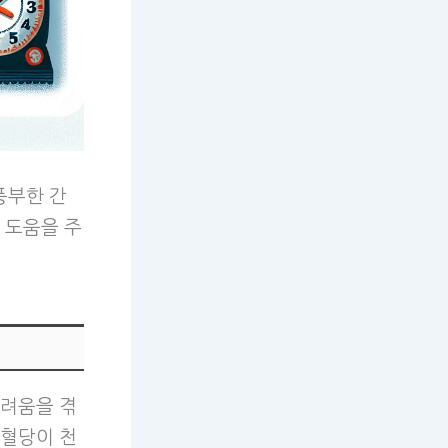
풍부한 간
 도움을 주
어려움을 겪
 혈당이 천