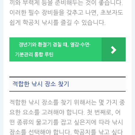
끼와 부력제 등을 준비해두는 것이 좋습니다.
이러한 필수 장비들을 갖추고 나면, 초보자도
쉽게 학공치 낚시를 즐길 수 있습니다.
갱년기와 환절기 겹칠 때, 열감·수면·
기분관리 통합 루틴
적합한 낚시 장소 찾기
적합한 낚시 장소를 찾기 위해서는 몇 가지 중
요한 요소를 고려해야 합니다. 첫 번째로, 어
떤 종류의 물고기를 잡고 싶은지에 따라 낚시
장소를 선택해야 합니다. 학공치를 낚고 싶다