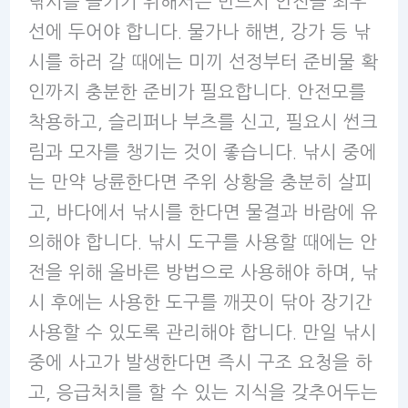
낚시를 즐기기 위해서는 반드시 안전을 최우
선에 두어야 합니다. 물가나 해변, 강가 등 낚
시를 하러 갈 때에는 미끼 선정부터 준비물 확
인까지 충분한 준비가 필요합니다. 안전모를
착용하고, 슬리퍼나 부츠를 신고, 필요시 썬크
림과 모자를 챙기는 것이 좋습니다. 낚시 중에
는 만약 낭륜한다면 주위 상황을 충분히 살피
고, 바다에서 낚시를 한다면 물결과 바람에 유
의해야 합니다. 낚시 도구를 사용할 때에는 안
전을 위해 올바른 방법으로 사용해야 하며, 낚
시 후에는 사용한 도구를 깨끗이 닦아 장기간
사용할 수 있도록 관리해야 합니다. 만일 낚시
중에 사고가 발생한다면 즉시 구조 요청을 하
고, 응급처치를 할 수 있는 지식을 갖추어두는