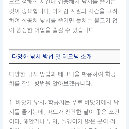
므로 정해진 시간에 집중해서 낚시를 즐기는
것이 중요합니다. 이처럼 계절과 시간을 고려
하여 학공치 낚시를 즐기면 놓치는 물고기 없
이 풍성한 어업을 즐길 수 있습니다.
다양한 낚시 방법 및 테크닉 소개
다양한 낚시 방법과 테크닉을 활용하여 학공
치를 잡는 방법을 알아보겠습니다.
1. 바닷가 낚시: 학공치는 주로 바닷가에서 낚
시를 즐기는데, 파도가 잔잔한 날이 좋은 조건
이다. 해안가나 부먹, 돌멩이가 많은 곳이 적