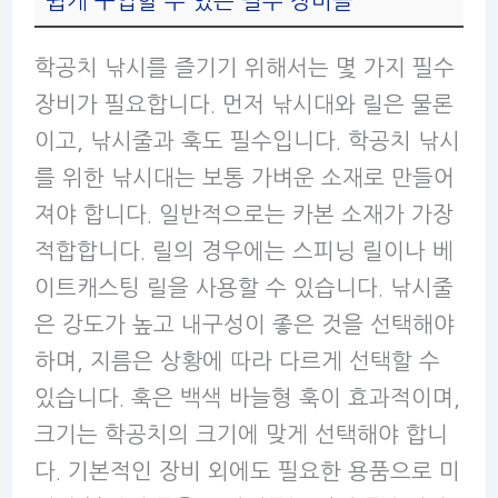
쉽게 구입할 수 있는 필수 장비들
학공치 낚시를 즐기기 위해서는 몇 가지 필수
장비가 필요합니다. 먼저 낚시대와 릴은 물론
이고, 낚시줄과 훅도 필수입니다. 학공치 낚시
를 위한 낚시대는 보통 가벼운 소재로 만들어
져야 합니다. 일반적으로는 카본 소재가 가장
적합합니다. 릴의 경우에는 스피닝 릴이나 베
이트캐스팅 릴을 사용할 수 있습니다. 낚시줄
은 강도가 높고 내구성이 좋은 것을 선택해야
하며, 지름은 상황에 따라 다르게 선택할 수
있습니다. 훅은 백색 바늘형 훅이 효과적이며,
크기는 학공치의 크기에 맞게 선택해야 합니
다. 기본적인 장비 외에도 필요한 용품으로 미