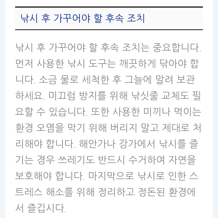
낚시 후 가꾸어야 할 후속 조치
낚시 후 가꾸어야 할 후속 조치는 중요합니다.
먼저 사용한 낚시 도구는 깨끗하게 닦아야 합
니다. 소금 물로 세척한 후 그늘에 말려 보관
하세요. 미끄럼 방지를 위해 낚싯줄 교체도 필
요할 수 있습니다. 또한 사용한 미끼나 먹이는
환경 오염을 막기 위해 버리지 말고 제대로 처
리해야 합니다. 해안가나 강가에서 낚시를 즐
기는 경우 쓰레기도 반드시 수거하여 자연을
보호해야 합니다. 마지막으로 낚시로 인한 스
트레스 해소를 위해 정리하고 정돈된 환경에
서 즐깁시다.