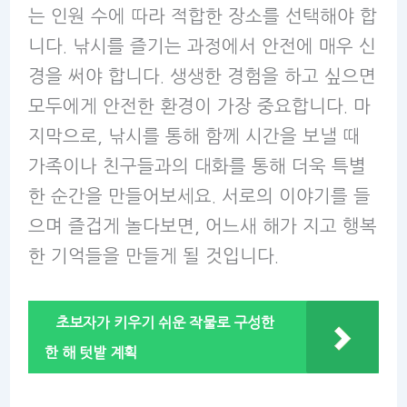
는 인원 수에 따라 적합한 장소를 선택해야 합
니다. 낚시를 즐기는 과정에서 안전에 매우 신
경을 써야 합니다. 생생한 경험을 하고 싶으면
모두에게 안전한 환경이 가장 중요합니다. 마
지막으로, 낚시를 통해 함께 시간을 보낼 때
가족이나 친구들과의 대화를 통해 더욱 특별
한 순간을 만들어보세요. 서로의 이야기를 들
으며 즐겁게 놀다보면, 어느새 해가 지고 행복
한 기억들을 만들게 될 것입니다.
초보자가 키우기 쉬운 작물로 구성한
한 해 텃밭 계획