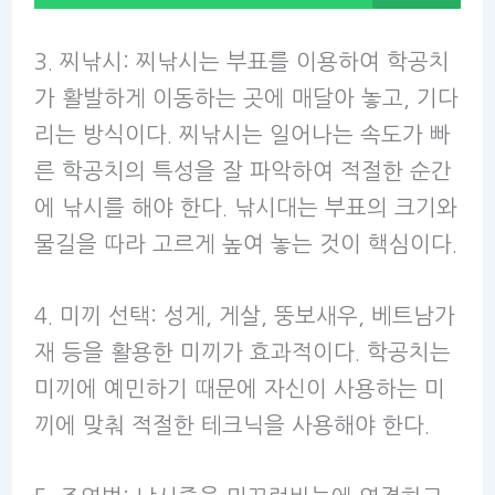
3. 찌낚시: 찌낚시는 부표를 이용하여 학공치
가 활발하게 이동하는 곳에 매달아 놓고, 기다
리는 방식이다. 찌낚시는 일어나는 속도가 빠
른 학공치의 특성을 잘 파악하여 적절한 순간
에 낚시를 해야 한다. 낚시대는 부표의 크기와
물길을 따라 고르게 높여 놓는 것이 핵심이다.
4. 미끼 선택: 성게, 게살, 뚱보새우, 베트남가
재 등을 활용한 미끼가 효과적이다. 학공치는
미끼에 예민하기 때문에 자신이 사용하는 미
끼에 맞춰 적절한 테크닉을 사용해야 한다.