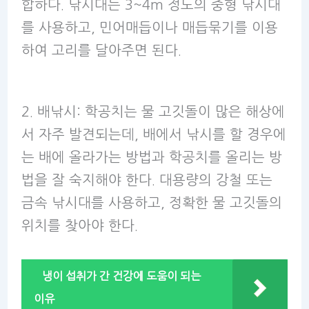
합하다. 낚시대는 3~4m 정도의 중형 낚시대
를 사용하고, 민어매듭이나 매듭묶기를 이용
하여 고리를 달아주면 된다.
2. 배낚시: 학공치는 물 고깃돌이 많은 해상에
서 자주 발견되는데, 배에서 낚시를 할 경우에
는 배에 올라가는 방법과 학공치를 올리는 방
법을 잘 숙지해야 한다. 대용량의 강철 또는
금속 낚시대를 사용하고, 정확한 물 고깃돌의
위치를 찾아야 한다.
냉이 섭취가 간 건강에 도움이 되는
이유