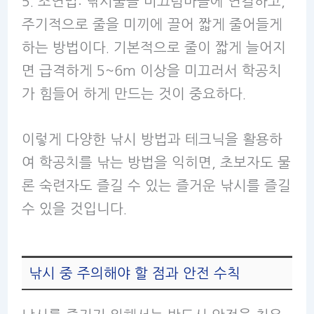
5. 조연법: 낚시줄을 미끄럼바늘에 연결하고,
주기적으로 줄을 미끼에 끌어 짧게 줄어들게
하는 방법이다. 기본적으로 줄이 짧게 늘어지
면 급격하게 5~6m 이상을 미끄러서 학공치
가 힘들어 하게 만드는 것이 중요하다.
이렇게 다양한 낚시 방법과 테크닉을 활용하
여 학공치를 낚는 방법을 익히면, 초보자도 물
론 숙련자도 즐길 수 있는 즐거운 낚시를 즐길
수 있을 것입니다.
낚시 중 주의해야 할 점과 안전 수칙