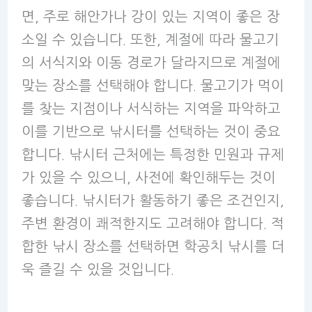
면, 주로 해안가나 강이 있는 지역이 좋은 장
소일 수 있습니다. 또한, 계절에 따라 물고기
의 서식지와 이동 경로가 달라지므로 계절에
맞는 장소를 선택해야 합니다. 물고기가 먹이
를 찾는 지점이나 서식하는 지역을 파악하고
이를 기반으로 낚시터를 선택하는 것이 중요
합니다. 낚시터 근처에는 특정한 민원과 규제
가 있을 수 있으니, 사전에 확인해두는 것이
좋습니다. 낚시터가 활동하기 좋은 조건인지,
주변 환경이 쾌적한지도 고려해야 합니다. 적
합한 낚시 장소를 선택하면 학공치 낚시를 더
욱 즐길 수 있을 것입니다.