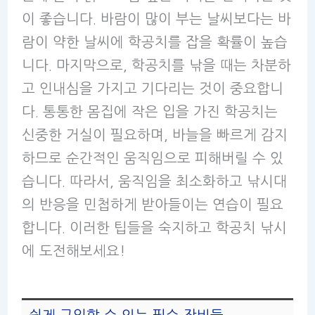
이 좋습니다. 바람이 많이 부는 날씨보다는 바
람이 약한 날씨에 학공치를 잡을 확률이 높습
니다. 마지막으로, 학공치를 낚을 때는 차분하
고 인내심을 가지고 기다리는 것이 중요합니
다. 통통한 몸집에 작은 입을 가진 학공치는
신중한 거실이 필요하며, 바늘을 빠르게 감지
하므로 순간적인 움직임으로 피해버릴 수 있
습니다. 따라서, 움직임을 최소화하고 낚시대
의 반응을 민첩하게 받아들이는 연습이 필요
합니다. 이러한 팁들을 숙지하고 학공치 낚시
에 도전해보세요!