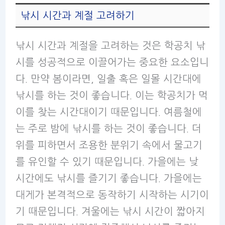
낚시 시간과 계절 고려하기
낚시 시간과 계절을 고려하는 것은 학공치 낚
시를 성공적으로 이끌어가는 중요한 요소입니
다. 만약 봄이라면, 일출 혹은 일몰 시간대에
낚시를 하는 것이 좋습니다. 이는 학공치가 먹
이를 찾는 시간대이기 때문입니다. 여름철에
는 주로 밤에 낚시를 하는 것이 좋습니다. 더
위를 피하면서 조용한 분위기 속에서 물고기
를 유인할 수 있기 때문입니다. 가을에는 낮
시간에도 낚시를 즐기기 좋습니다. 가을에는
대게가 본격적으로 동작하기 시작하는 시기이
기 때문입니다. 겨울에는 낚시 시간이 짧아지