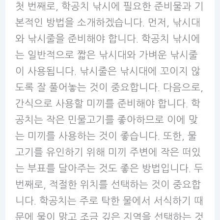
첫 번째로, 학공치 낚시에 필요한 준비물과 기
본적인 방법을 소개하겠습니다. 먼저, 낚시대
와 낚시줄을 준비해야 합니다. 학공치 낚시에
는 일반적으로 짧은 낚시대와 가벼운 낚시줄
이 사용됩니다. 낚시줄은 낚시대에 꼬이지 않
도록 잘 풀어놓는 것이 중요합니다. 다음으로,
간식으로 사용할 미끼를 준비해야 합니다. 학
공치는 작은 민물고기를 좋아하므로 이에 맞
는 미끼를 사용하는 것이 좋습니다. 또한, 물
고기를 유인하기 위해 미끼 주변에 작은 떠있
는 부표를 달아주는 것도 좋은 방법입니다. 두
번째로, 적절한 위치를 선택하는 것이 중요합
니다. 학공치는 주로 탁한 물에서 서식하기 때
문에 물이 맑고 조금 깊은 지역을 선택하는 것