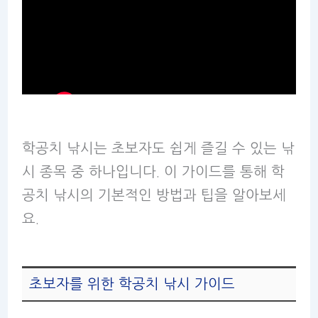
학공치 낚시는 초보자도 쉽게 즐길 수 있는 낚
시 종목 중 하나입니다. 이 가이드를 통해 학
공치 낚시의 기본적인 방법과 팁을 알아보세
요.
초보자를 위한 학공치 낚시 가이드