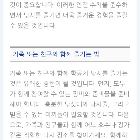
것이 중요합니다. 이러한 안전 수칙을 준수하
면서 낚시를 즐기면 더욱 즐거운 경험을 즐길
수 있을 것입니다.
가족 또는 친구와 함께 즐기는 법
가족 또는 친구와 함께 학공치 낚시를 즐기는
것은 유쾌한 경험이 될 것입니다. 먼저, 모두
가 함께 참여할 수 있는 장비와 준비물을 준비
해야 합니다. 충분한 낚싯대와 낚시줄, 그리고
믿을 수 있는 미끼들이 필요할 것입니다. 다음
으로, 가족과 친구들과 함께 어느 호수나 강가
같은 적합한 낚시 장소를 찾아가세요. 함께하