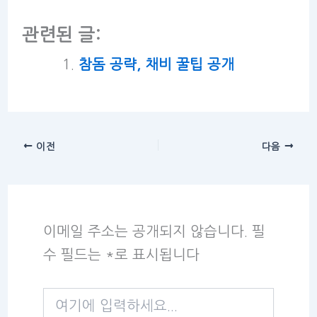
관련된 글:
참돔 공략, 채비 꿀팁 공개
이전
다음
이메일 주소는 공개되지 않습니다.
필
수 필드는
*
로 표시됩니다
여
기