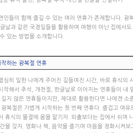
연인들이 함께 즐길 수 있는 여러 연휴가 존재합니다. 광복
한글날과 같은 국경일들을 활용하여 여행이 아닌 집에서도
 수 있는 방법을 소개합니다.
시작하는 광복절 연휴
열심히 일한 나에게 주어진 길들여진 시간, 바로 휴식의 시
시작해서 추석, 개천절, 한글날로 이어지는 연휴들이 내 
게 길지 않은 연휴들이지만, 제대로 활용한다면 나에겐 소
. 광복절은 가볍게 시작하는 첫 번째 연휴다. 즐겁고 여유
서 휴식의 물결에 몸을 맡기자. 외출보다는 집에서 쉬며 
간을 갖자. 영화나 책, 음악을 즐기며 마음을 정화시켜보고