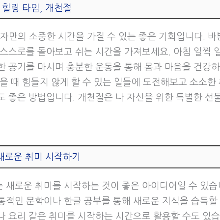
힐링 타임, 개천절
혼자만의 소중한 시간을 가질 수 있는 좋은 기회입니다. 바
 스스로를 돌아보고 쉬는 시간을 가져보세요. 아침 일찍 
한 공기를 마시며 충분한 운동을 통해 몸과 마음을 건강
젊을 때 힘들지 않게 할 수 있는 일들에 도전해보고 소소한
도 좋은 방법입니다. 개천절은 나 자신을 위한 특별한 선물
 새로운 취미 시작하기
 새로운 취미를 시작하는 것이 좋은 아이디어일 수 있습
통적인 문학이나 한글 공부를 통해 새로운 지식을 습득할 
나 요리 같은 취미를 시작하는 시간으로 활용할 수도 있습