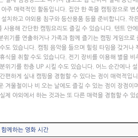
는 아주 매력적인 활동입니다. 집안 한 쪽을 캠핑장으로 
를 설치하고 야외용 침구와 등산용품 등을 준비합니다. 작
 사용해 간단한 캠핑요리도 즐길 수 있습니다. 텐트 안
분위기를 연출하거나 가족과 함께 즐기는 캠핑 게임으로 
 수도 있습니다. 캠핑 음악을 들으며 힐링 타임을 갖거나 
 휴식을 취할 수도 있습니다. 전기 장비를 이용해 별을 비
 분위기를 한층 UP 시킬 수도 있습니다. 어느 순간에나 
 간편하게 실내 캠핑을 경험할 수 있다는 점이 매력적입니
운 겨울철이나 비 오는 날에도 즐길 수 있는 점이 장점이며
 실제 야외에서 하는 것과는 또 다른 매력을 경험할 수 있
 함께하는 영화 시간