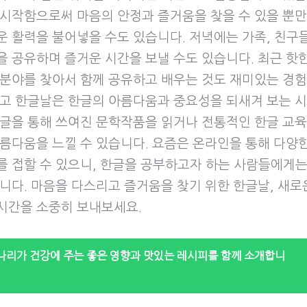
 시작함으로써 마음의 안정과 즐거움을 찾을 수 있을 뿐만
운 활력을 불어넣을 수도 있습니다. 저녁에는 가족, 친구
을 공유하며 즐거운 시간을 보낼 수도 있습니다. 최근 핫
 분야를 찾아서 함께 공유하고 배우는 것도 재미있는 경험
리고 한글날은 한글의 아름다움과 중요성을 되새겨 보는 
한글을 통해 쓰여진 문학작품을 읽거나 전통적인 한글 교육
아름다움을 느낄 수 있습니다. 요즘은 온라인을 통해 다양한
를 접할 수 있으니, 한글을 공부하고자 하는 사람들에게는
입니다. 마음을 다스리고 즐거움을 찾기 위한 한글날, 새로
시간을 소중히 보내보세요.
나리가 건강에 주는 좋은 영향과 맛있는 레시피를 함께 소개합니