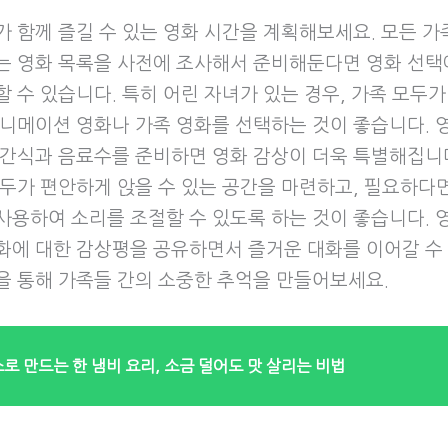
가 함께 즐길 수 있는 영화 시간을 계획해보세요. 모든 가
는 영화 목록을 사전에 조사해서 준비해둔다면 영화 선택
 수 있습니다. 특히 어린 자녀가 있는 경우, 가족 모두가
애니메이션 영화나 가족 영화를 선택하는 것이 좋습니다. 
 간식과 음료수를 준비하면 영화 감상이 더욱 특별해집니
모두가 편안하게 앉을 수 있는 공간을 마련하고, 필요하다
사용하여 소리를 조절할 수 있도록 하는 것이 좋습니다. 
화에 대한 감상평을 공유하면서 즐거운 대화를 이어갈 수
을 통해 가족들 간의 소중한 추억을 만들어보세요.
소로 만드는 한 냄비 요리, 소금 덜어도 맛 살리는 비법