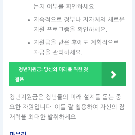
는지 여부를 확인하세요.
지속적으로 정부나 지자체의 새로운
지원 프로그램을 확인하세요.
지원금을 받은 후에도 계획적으로
자금을 관리하세요.
청년지원금: 당신의 미래를 위한 첫
걸음
청년지원금은 청년들의 미래 설계를 돕는 중
요한 자원입니다. 이를 잘 활용하여 자신의 잠
재력을 최대한 발휘하세요.
마무리