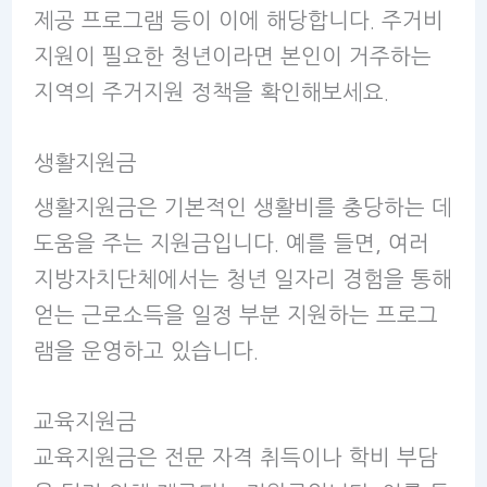
제공 프로그램 등이 이에 해당합니다. 주거비
지원이 필요한 청년이라면 본인이 거주하는
지역의 주거지원 정책을 확인해보세요.
생활지원금
생활지원금은 기본적인 생활비를 충당하는 데
도움을 주는 지원금입니다. 예를 들면, 여러
지방자치단체에서는 청년 일자리 경험을 통해
얻는 근로소득을 일정 부분 지원하는 프로그
램을 운영하고 있습니다.
교육지원금
교육지원금은 전문 자격 취득이나 학비 부담