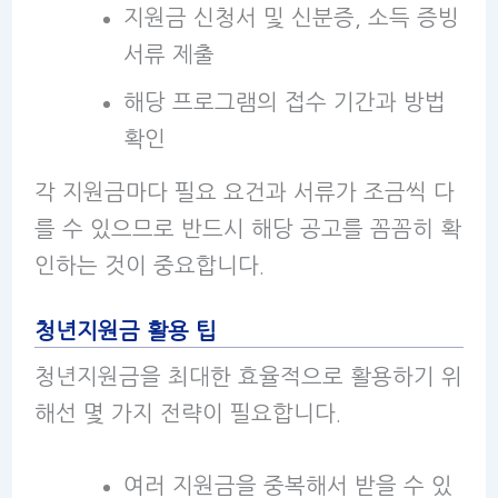
지원금 신청서 및 신분증, 소득 증빙
서류 제출
해당 프로그램의 접수 기간과 방법
확인
각 지원금마다 필요 요건과 서류가 조금씩 다
를 수 있으므로 반드시 해당 공고를 꼼꼼히 확
인하는 것이 중요합니다.
청년지원금 활용 팁
청년지원금을 최대한 효율적으로 활용하기 위
해선 몇 가지 전략이 필요합니다.
여러 지원금을 중복해서 받을 수 있