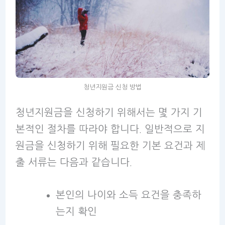
청년지원금 신청 방법
청년지원금을 신청하기 위해서는 몇 가지 기
본적인 절차를 따라야 합니다. 일반적으로 지
원금을 신청하기 위해 필요한 기본 요건과 제
출 서류는 다음과 같습니다.
본인의 나이와 소득 요건을 충족하
는지 확인