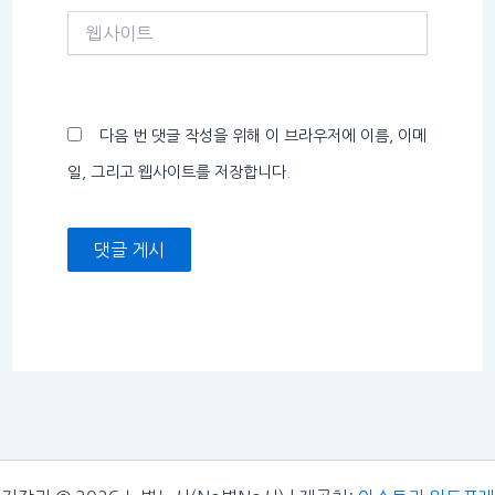
웹
사
이
트
다음 번 댓글 작성을 위해 이 브라우저에 이름, 이메
일, 그리고 웹사이트를 저장합니다.