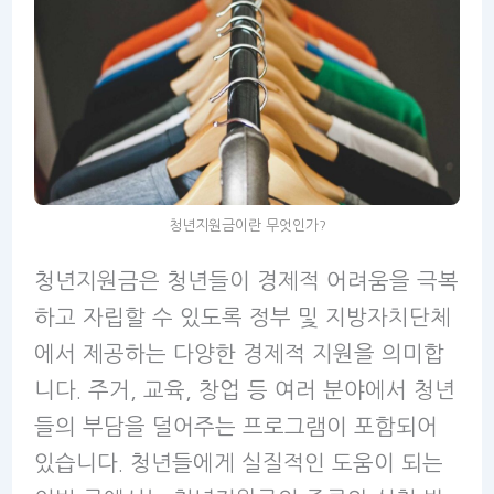
청년지원금이란 무엇인가?
청년지원금은 청년들이 경제적 어려움을 극복
하고 자립할 수 있도록 정부 및 지방자치단체
에서 제공하는 다양한 경제적 지원을 의미합
니다. 주거, 교육, 창업 등 여러 분야에서 청년
들의 부담을 덜어주는 프로그램이 포함되어
있습니다. 청년들에게 실질적인 도움이 되는