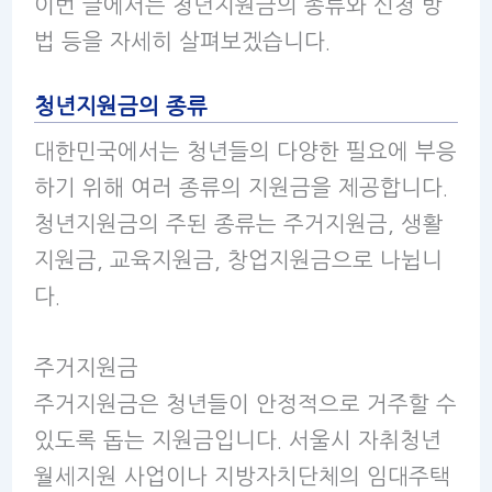
이번 글에서는 청년지원금의 종류와 신청 방
법 등을 자세히 살펴보겠습니다.
청년지원금의 종류
대한민국에서는 청년들의 다양한 필요에 부응
하기 위해 여러 종류의 지원금을 제공합니다.
청년지원금의 주된 종류는 주거지원금, 생활
지원금, 교육지원금, 창업지원금으로 나뉩니
다.
주거지원금
주거지원금은 청년들이 안정적으로 거주할 수
있도록 돕는 지원금입니다. 서울시 자취청년
월세지원 사업이나 지방자치단체의 임대주택