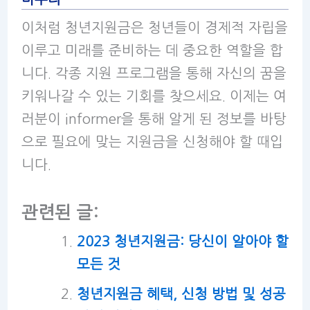
이처럼 청년지원금은 청년들이 경제적 자립을
이루고 미래를 준비하는 데 중요한 역할을 합
니다. 각종 지원 프로그램을 통해 자신의 꿈을
키워나갈 수 있는 기회를 찾으세요. 이제는 여
러분이 informer을 통해 알게 된 정보를 바탕
으로 필요에 맞는 지원금을 신청해야 할 때입
니다.
관련된 글:
2023 청년지원금: 당신이 알아야 할
모든 것
청년지원금 혜택, 신청 방법 및 성공