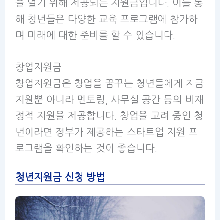
을 덜기 위해 제공되는 지원금입니다. 이를 통
해 청년들은 다양한 교육 프로그램에 참가하
며 미래에 대한 준비를 할 수 있습니다.
창업지원금
창업지원금은 창업을 꿈꾸는 청년들에게 자금
지원뿐 아니라 멘토링, 사무실 공간 등의 비재
정적 지원을 제공합니다. 창업을 고려 중인 청
년이라면 정부가 제공하는 스타트업 지원 프
로그램을 확인하는 것이 좋습니다.
청년지원금 신청 방법