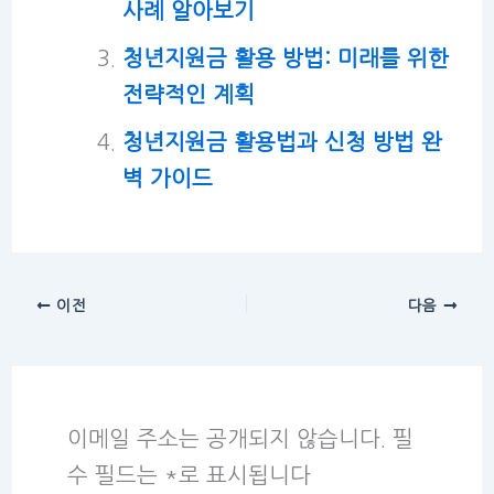
사례 알아보기
청년지원금 활용 방법: 미래를 위한
전략적인 계획
청년지원금 활용법과 신청 방법 완
벽 가이드
이전
다음
이메일 주소는 공개되지 않습니다.
필
수 필드는
*
로 표시됩니다