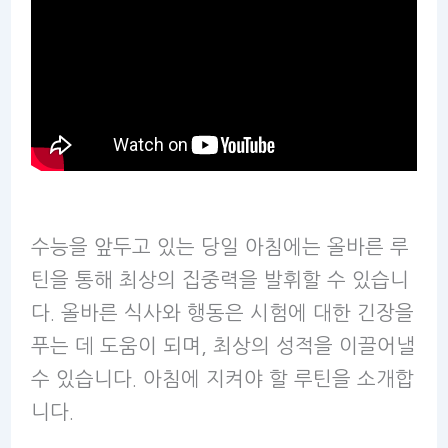
수능을 앞두고 있는 당일 아침에는 올바른 루
틴을 통해 최상의 집중력을 발휘할 수 있습니
다. 올바른 식사와 행동은 시험에 대한 긴장을
푸는 데 도움이 되며, 최상의 성적을 이끌어낼
수 있습니다. 아침에 지켜야 할 루틴을 소개합
니다.