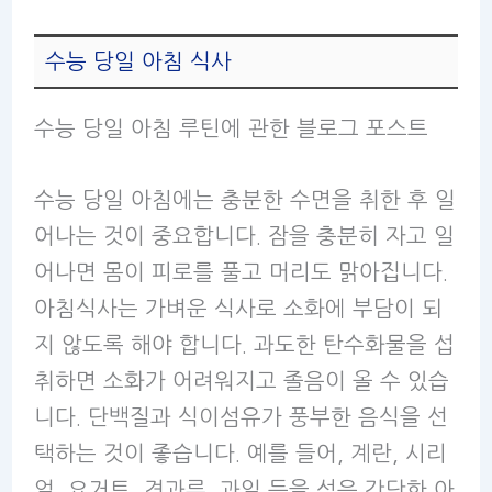
수능 당일 아침 식사
수능 당일 아침 루틴에 관한 블로그 포스트
수능 당일 아침에는 충분한 수면을 취한 후 일
어나는 것이 중요합니다. 잠을 충분히 자고 일
어나면 몸이 피로를 풀고 머리도 맑아집니다.
아침식사는 가벼운 식사로 소화에 부담이 되
지 않도록 해야 합니다. 과도한 탄수화물을 섭
취하면 소화가 어려워지고 졸음이 올 수 있습
니다. 단백질과 식이섬유가 풍부한 음식을 선
택하는 것이 좋습니다. 예를 들어, 계란, 시리
얼, 요거트, 견과류, 과일 등을 섞은 간단한 아