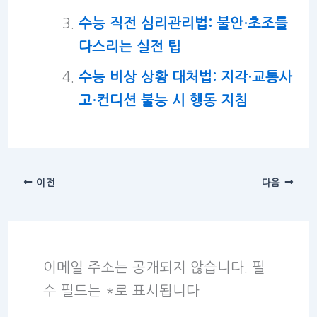
수능 직전 심리관리법: 불안·초조를
다스리는 실전 팁
수능 비상 상황 대처법: 지각·교통사
고·컨디션 불능 시 행동 지침
이전
다음
이메일 주소는 공개되지 않습니다.
필
수 필드는
*
로 표시됩니다