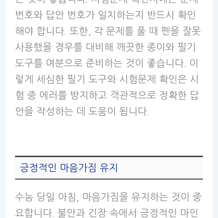
번호와 답안 번호가 일치하는지 반드시 확인
해야 합니다. 또한, 각 문제를 풀 때 펜을 잘못
사용했을 경우를 대비해 깨끗한 종이와 필기
도구를 여분으로 준비하는 것이 좋습니다. 이
렇게 세심한 필기 도구와 시험문제 확인은 시
험 중 에러를 방지하고 객관적으로 정확한 답
안을 작성하는 데 도움이 됩니다.
긍정적인 마음가짐 유지
수능 당일 아침, 마음가짐을 유지하는 것이 중
요합니다. 불안과 긴장 속에서 긍정적인 마인