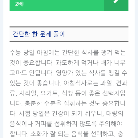
2배!
간단한 한 문제 풀이
수능 당일 아침에는 간단한 식사를 챙겨 먹는
것이 중요합니다. 과도하게 먹거나 배가 너무
고파도 안됩니다. 영양가 있는 식사를 챙길 수
있는 것이 좋습니다. 아침식사로는 과일, 견과
류, 시리얼, 요거트, 식빵 등이 좋은 선택지입
니다. 충분한 수분을 섭취하는 것도 중요합니
다. 시험 당일은 긴장이 되기 쉬우니, 대량의
음식이나 커피를 섭취하지 않도록 주의해야
합니다. 소화가 잘 되는 음식을 선택하고, 충