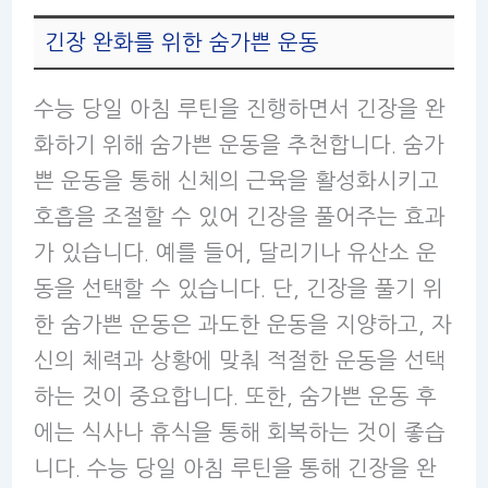
긴장 완화를 위한 숨가쁜 운동
수능 당일 아침 루틴을 진행하면서 긴장을 완
화하기 위해 숨가쁜 운동을 추천합니다. 숨가
쁜 운동을 통해 신체의 근육을 활성화시키고
호흡을 조절할 수 있어 긴장을 풀어주는 효과
가 있습니다. 예를 들어, 달리기나 유산소 운
동을 선택할 수 있습니다. 단, 긴장을 풀기 위
한 숨가쁜 운동은 과도한 운동을 지양하고, 자
신의 체력과 상황에 맞춰 적절한 운동을 선택
하는 것이 중요합니다. 또한, 숨가쁜 운동 후
에는 식사나 휴식을 통해 회복하는 것이 좋습
니다. 수능 당일 아침 루틴을 통해 긴장을 완