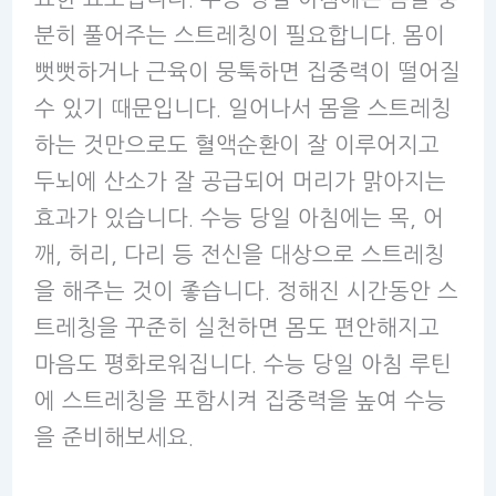
분히 풀어주는 스트레칭이 필요합니다. 몸이
뻣뻣하거나 근육이 뭉툭하면 집중력이 떨어질
수 있기 때문입니다. 일어나서 몸을 스트레칭
하는 것만으로도 혈액순환이 잘 이루어지고
두뇌에 산소가 잘 공급되어 머리가 맑아지는
효과가 있습니다. 수능 당일 아침에는 목, 어
깨, 허리, 다리 등 전신을 대상으로 스트레칭
을 해주는 것이 좋습니다. 정해진 시간동안 스
트레칭을 꾸준히 실천하면 몸도 편안해지고
마음도 평화로워집니다. 수능 당일 아침 루틴
에 스트레칭을 포함시켜 집중력을 높여 수능
을 준비해보세요.