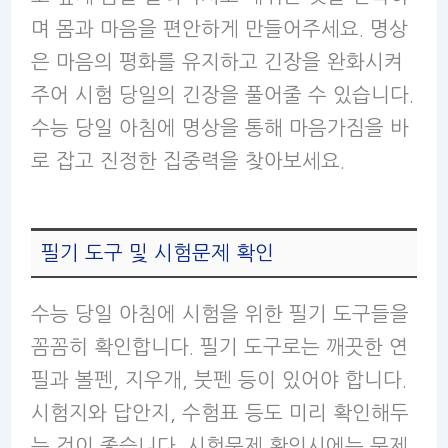
며 몸과 마음을 편안하게 만들어주세요. 명상
은 마음의 평화를 유지하고 긴장을 완화시켜
주어 시험 당일의 긴장을 풀어줄 수 있습니다.
수능 당일 아침에 명상을 통해 마음가짐을 바
로 잡고 진정한 집중력을 찾아보세요.
필기 도구 및 시험문제 확인
수능 당일 아침에 시험을 위한 필기 도구들을
꼼꼼히 확인합니다. 필기 도구로는 깨끗한 연
필과 볼펜, 지우개, 붓펜 등이 있어야 합니다.
시험지와 답안지, 수험표 등도 미리 확인해두
는 것이 좋습니다. 시험문제 확인시에는 문제