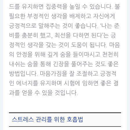
드를 유지하면 집중력을 높일 수 있습니다. 불
필요한 부정적인 생각을 배제하고 자신에게
긍정적으로 말해주는 것이 좋습니다. ‘나는 준
비를 충분히 했고, 최선을 다하면 된다’는 긍
정적인 생각을 갖는 것이 도움이 됩니다. 마음
의 안정을 위해 깊게 숨을 들이마시고 천천히
내쉬는 숨을 통해 긴장을 풀어주는 것도 좋은
방법입니다. 마음가짐을 잘 조절하고 긍정적
인 에너지를 유지하며 시험에 임하면 좋은 결
과를 얻을 수 있을 것입니다.
스트레스 관리를 위한 호흡법