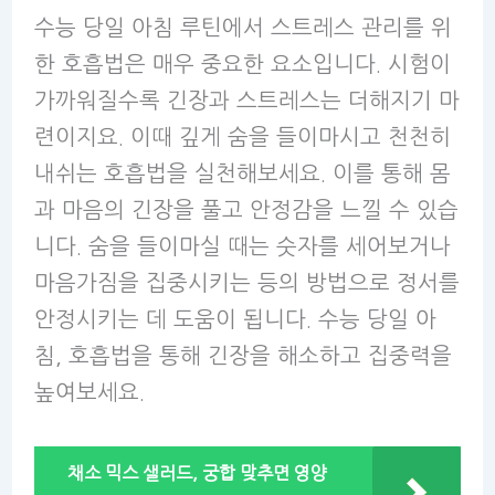
수능 당일 아침 루틴에서 스트레스 관리를 위
한 호흡법은 매우 중요한 요소입니다. 시험이
가까워질수록 긴장과 스트레스는 더해지기 마
련이지요. 이때 깊게 숨을 들이마시고 천천히
내쉬는 호흡법을 실천해보세요. 이를 통해 몸
과 마음의 긴장을 풀고 안정감을 느낄 수 있습
니다. 숨을 들이마실 때는 숫자를 세어보거나
마음가짐을 집중시키는 등의 방법으로 정서를
안정시키는 데 도움이 됩니다. 수능 당일 아
침, 호흡법을 통해 긴장을 해소하고 집중력을
높여보세요.
채소 믹스 샐러드, 궁합 맞추면 영양