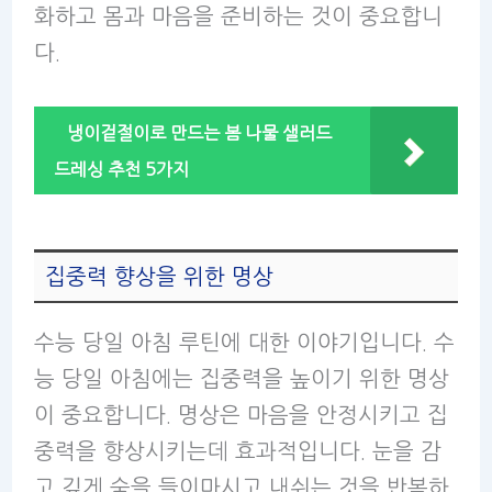
화하고 몸과 마음을 준비하는 것이 중요합니
다.
냉이겉절이로 만드는 봄 나물 샐러드
드레싱 추천 5가지
집중력 향상을 위한 명상
수능 당일 아침 루틴에 대한 이야기입니다. 수
능 당일 아침에는 집중력을 높이기 위한 명상
이 중요합니다. 명상은 마음을 안정시키고 집
중력을 향상시키는데 효과적입니다. 눈을 감
고 깊게 숨을 들이마시고 내쉬는 것을 반복하