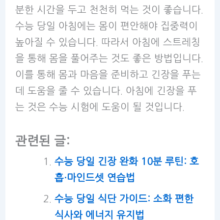
분한 시간을 두고 천천히 먹는 것이 좋습니다.
수능 당일 아침에는 몸이 편안해야 집중력이
높아질 수 있습니다. 따라서 아침에 스트레칭
을 통해 몸을 풀어주는 것도 좋은 방법입니다.
이를 통해 몸과 마음을 준비하고 긴장을 푸는
데 도움을 줄 수 있습니다. 아침에 긴장을 푸
는 것은 수능 시험에 도움이 될 것입니다.
관련된 글:
수능 당일 긴장 완화 10분 루틴: 호
흡·마인드셋 연습법
수능 당일 식단 가이드: 소화 편한
식사와 에너지 유지법