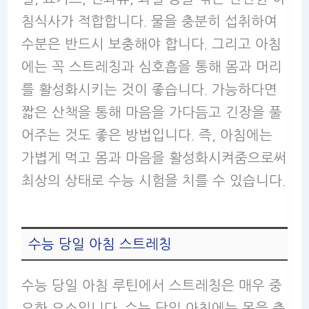
침식사가 적합합니다. 물을 충분히 섭취하여
수분은 반드시 보충해야 합니다. 그리고 아침
에는 꼭 스트레칭과 심호흡을 통해 몸과 머리
를 활성화시키는 것이 좋습니다. 가능하다면
짧은 산책을 통해 마음을 가다듬고 긴장을 풀
어주는 것도 좋은 방법입니다. 즉, 아침에는
가볍게 먹고 몸과 마음을 활성화시켜줌으로써
최상의 상태로 수능 시험을 치를 수 있습니다.
수능 당일 아침 스트레칭
수능 당일 아침 루틴에서 스트레칭은 매우 중
요한 요소입니다. 수능 당일 아침에는 몸을 충