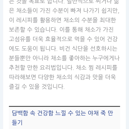
는 것을 목표로 합니다. 일반적으로 찌거나 삶
은 채소들이 가진 수분이 빠져 나가기 쉽지만,
이 레시피를 활용하면 채소의 수분을 최대한
보존할 수 있습니다. 이를 통해 채소가 가진
고섬유를 더욱 효율적으로 먹을 수 있어 건강
에도 도움이 됩니다. 비건 식단을 선호하시는
분들뿐만 아니라 채소를 좋아하는 누구에게나
추천할 만한 요리법입니다. 채소 찜 레시피를
따라해보면 다양한 채소의 식감과 맛을 더욱
즐길 수 있을 것입니다.
담백함 속 건강함 느낄 수 있는 야채 죽 만
들기