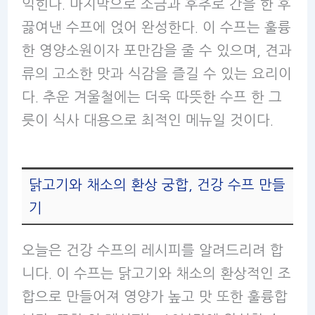
익힌다. 마지막으로 소금과 후추로 간을 한 후
끓여낸 수프에 얹어 완성한다. 이 수프는 훌륭
한 영양소원이자 포만감을 줄 수 있으며, 견과
류의 고소한 맛과 식감을 즐길 수 있는 요리이
다. 추운 겨울철에는 더욱 따뜻한 수프 한 그
릇이 식사 대용으로 최적인 메뉴일 것이다.
닭고기와 채소의 환상 궁합, 건강 수프 만들
기
오늘은 건강 수프의 레시피를 알려드리려 합
니다. 이 수프는 닭고기와 채소의 환상적인 조
합으로 만들어져 영양가 높고 맛 또한 훌륭합