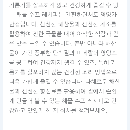
기름기를 살포하지 않고 건강하게 즐길 수 있
는 해물 수프 레시피는 간편하면서도 영양가
만점입니다. 신선한 해산물과 신선한 채소를
활용하여 진한 국물을 내어 아삭한 식감과 깊
은 맛을 느낄 수 있습니다. 뿐만 아니라 해산
물이 가진 풍부한 단백질과 미네랄이 영양소
를 공급하여 건강까지 챙길 수 있죠. 특히 기
름기를 살포하지 않는 건강한 조리 방법으로
더욱 가볍게 즐길 수 있습니다. 다채로운 해산
물과 신선한 향신료를 활용하여 집에서 손쉽
게 만들어 볼 수 있는 해물 수프 레시피로 건
강하고 맛있게 한 끼 식사를 챙겨보세요.