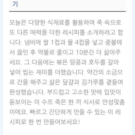
기
오늘은 다양한 식재료를 활용하여 죽 속으로
또 다른 매력을 더한 레시피를 소개하려고 합
니다. 냄비에 쌀 1컵과 물 4컵을 넣고 중불에
서 끓인 후 약불로 줄이고 10분간 더 삶아주
세요. 그 다음에는 볶은 땅콩과 호두를 갈아
넣어 씹는 재미를 더했습니다. 약간의 소금으
로 간을 해주고 삶은 달걀과 김가루를 곁들여
완성했습니다. 부드럽고 고소한 맛에 입맛이
돋보이는 이 수프 죽은 한 끼 식사로 안성맞춤
이에요. 빠르고 간단하게 만들 수 있는 이 레
시피로 한 번 만들어보세요!