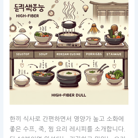
한끼 식사로 간편하면서 영양가 높고 소화에
좋은 수프, 죽, 찜 요리 레시피를 소개합니다.