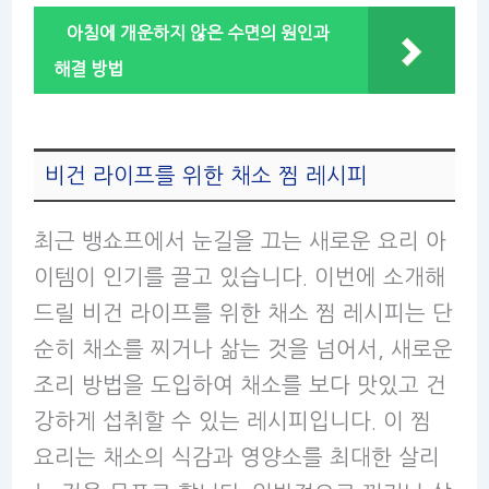
아침에 개운하지 않은 수면의 원인과
해결 방법
비건 라이프를 위한 채소 찜 레시피
최근 뱅쇼프에서 눈길을 끄는 새로운 요리 아
이템이 인기를 끌고 있습니다. 이번에 소개해
드릴 비건 라이프를 위한 채소 찜 레시피는 단
순히 채소를 찌거나 삶는 것을 넘어서, 새로운
조리 방법을 도입하여 채소를 보다 맛있고 건
강하게 섭취할 수 있는 레시피입니다. 이 찜
요리는 채소의 식감과 영양소를 최대한 살리