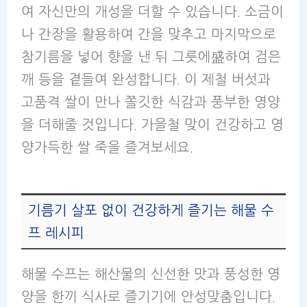
여 자신만의 개성을 더할 수 있습니다. 소금이
나 간장을 활용하여 간을 맞추고 마지막으로
참기름을 넣어 향을 낸 뒤 그릇에盛하여 검은
깨 등을 곁들여 완성합니다. 이 제철 버섯과
고품격 쌀이 만나 쫄깃한 식감과 풍부한 영양
을 더해줄 것입니다. 가을철 맞이 건강하고 영
양가득한 쌀 죽을 즐겨보세요.
기름기 살포 없이 건강하게 즐기는 해물 수
프 레시피
해물 수프는 해산물의 신선한 맛과 풍성한 영
양을 한끼 식사로 즐기기에 안성맞춤입니다.