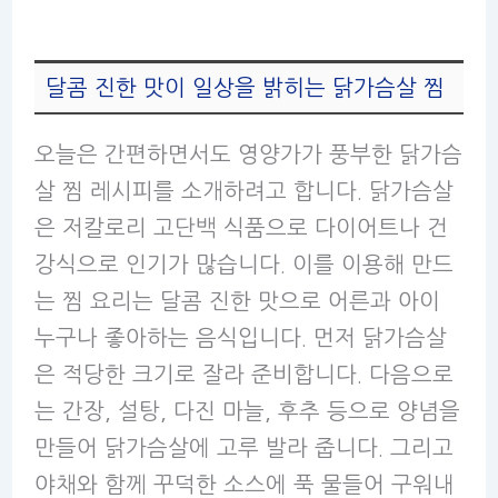
달콤 진한 맛이 일상을 밝히는 닭가슴살 찜
오늘은 간편하면서도 영양가가 풍부한 닭가슴
살 찜 레시피를 소개하려고 합니다. 닭가슴살
은 저칼로리 고단백 식품으로 다이어트나 건
강식으로 인기가 많습니다. 이를 이용해 만드
는 찜 요리는 달콤 진한 맛으로 어른과 아이
누구나 좋아하는 음식입니다. 먼저 닭가슴살
은 적당한 크기로 잘라 준비합니다. 다음으로
는 간장, 설탕, 다진 마늘, 후추 등으로 양념을
만들어 닭가슴살에 고루 발라 줍니다. 그리고
야채와 함께 꾸덕한 소스에 푹 물들어 구워내