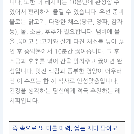
니다. 또한 이 레시피는 10분만에 완성할 수
있어서 편리하게 즐길 수 있습니다. 우선 준비
물로는 닭고기, 다양한 채소(당근, 양파, 감자
등), 물, 소금, 후추가 필요합니다. 냄비에 물
을 끓이고 닭고기와 잘게 다진 채소를 넣어 끓
인 후 중약불에서 10분간 끓여줍니다. 그 후
소금과 후추를 넣어 간을 맞춰주고 끓이면 완
성입니다. 멋진 색감과 풍부한 영양이 어우러
진 이 수프는 한 끼 식사로 안성맞춤입니다.
건강을 생각하는 당신에게 적극 추천하는 레
시피입니다.
죽 속으로 또 다른 매력, 씹는 재미 담아보