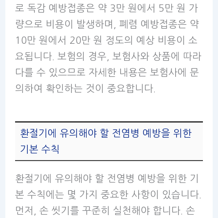
로 독감 예방접종은 약 3만 원에서 5만 원 가
량으로 비용이 발생하며, 폐렴 예방접종은 약
10만 원에서 20만 원 정도의 예상 비용이 소
요됩니다. 보험의 경우, 보험사와 상품에 따라
다를 수 있으므로 자세한 내용은 보험사에 문
의하여 확인하는 것이 중요합니다.
환절기에 유의해야 할 전염병 예방을 위한
기본 수칙
환절기에 유의해야 할 전염병 예방을 위한 기
본 수칙에는 몇 가지 중요한 사항이 있습니다.
먼저, 손 씻기를 꾸준히 실천해야 합니다. 손