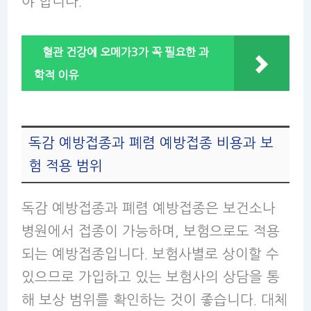
야 합니다.
혈관 건강에 오메가3가 꼭 필요한 과
학적 이유
독감 예방접종과 폐렴 예방접종 비용과 보
험 적용 범위
독감 예방접종과 폐렴 예방접종은 보건소나
병원에서 접종이 가능하며, 보험으로도 적용
되는 예방접종입니다. 보험사별로 상이할 수
있으므로 가입하고 있는 보험사의 상담을 통
해 보상 범위를 확인하는 것이 좋습니다. 대체