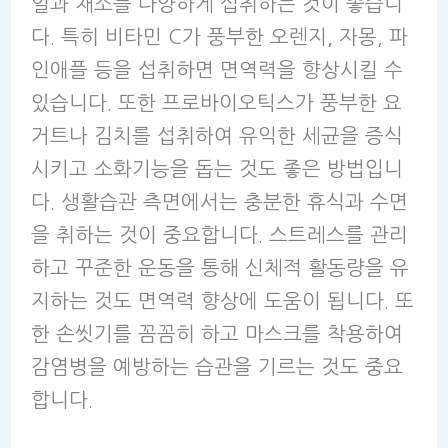
일과 채소를 다양하게 섭취하는 것이 좋습니
다. 특히 비타민 C가 풍부한 오렌지, 자몽, 파
인애플 등을 섭취하면 면역력을 향상시킬 수
있습니다. 또한 프로바이오틱스가 풍부한 요
거트나 김치를 섭취하여 유익한 세균을 증식
시키고 소화기능을 돕는 것도 좋은 방법입니
다. 생활습관 측면에서는 충분한 휴식과 수면
을 취하는 것이 중요합니다. 스트레스를 관리
하고 꾸준한 운동을 통해 신체적 활동량을 유
지하는 것도 면역력 향상에 도움이 됩니다. 또
한 손씻기를 꼼꼼히 하고 마스크를 착용하여
감염병을 예방하는 습관을 기르는 것도 중요
합니다.