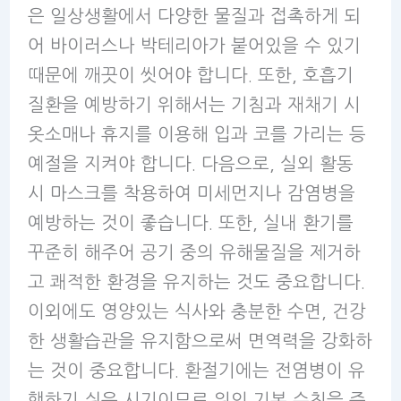
은 일상생활에서 다양한 물질과 접촉하게 되
어 바이러스나 박테리아가 붙어있을 수 있기
때문에 깨끗이 씻어야 합니다. 또한, 호흡기
질환을 예방하기 위해서는 기침과 재채기 시
옷소매나 휴지를 이용해 입과 코를 가리는 등
예절을 지켜야 합니다. 다음으로, 실외 활동
시 마스크를 착용하여 미세먼지나 감염병을
예방하는 것이 좋습니다. 또한, 실내 환기를
꾸준히 해주어 공기 중의 유해물질을 제거하
고 쾌적한 환경을 유지하는 것도 중요합니다.
이외에도 영양있는 식사와 충분한 수면, 건강
한 생활습관을 유지함으로써 면역력을 강화하
는 것이 중요합니다. 환절기에는 전염병이 유
행하기 쉬운 시기이므로 위의 기본 수칙을 준