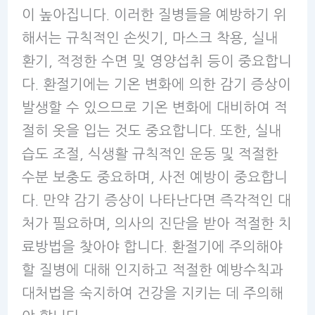
이 높아집니다. 이러한 질병들을 예방하기 위
해서는 규칙적인 손씻기, 마스크 착용, 실내
환기, 적정한 수면 및 영양섭취 등이 중요합니
다. 환절기에는 기온 변화에 의한 감기 증상이
발생할 수 있으므로 기온 변화에 대비하여 적
절히 옷을 입는 것도 중요합니다. 또한, 실내
습도 조절, 식생활 규칙적인 운동 및 적절한
수분 보충도 중요하며, 사전 예방이 중요합니
다. 만약 감기 증상이 나타난다면 즉각적인 대
처가 필요하며, 의사의 진단을 받아 적절한 치
료방법을 찾아야 합니다. 환절기에 주의해야
할 질병에 대해 인지하고 적절한 예방수칙과
대처법을 숙지하여 건강을 지키는 데 주의해