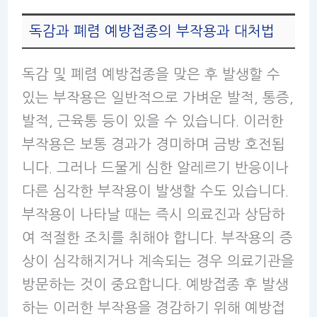
독감과 폐렴 예방접종의 부작용과 대처법
독감 및 폐렴 예방접종을 맞은 후 발생할 수
있는 부작용은 일반적으로 가벼운 발적, 통증,
발적, 근육통 등이 있을 수 있습니다. 이러한
부작용은 보통 경과가 경미하며 금방 호전됩
니다. 그러나 드물게 심한 알레르기 반응이나
다른 심각한 부작용이 발생할 수도 있습니다.
부작용이 나타날 때는 즉시 의료진과 상담하
여 적절한 조치를 취해야 합니다. 부작용의 증
상이 심각해지거나 계속되는 경우 의료기관을
방문하는 것이 중요합니다. 예방접종 후 발생
하는 이러한 부작용을 경감하기 위해 예방접