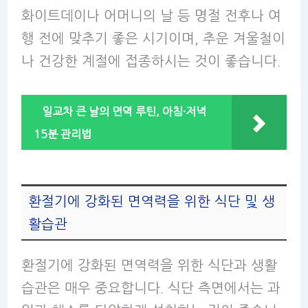
화이트데이나 어머니의 날 등 명절 전후나 여
행 전에 맞추기 좋은 시기이며, 추운 겨울철이
나 건강한 계절에 접종하시는 것이 좋습니다.
일교차 큰 날의 면역 루틴, 아침·저녁
15분 관리법
환절기에 강화된 면역력을 위한 식단 및 생
활습관
환절기에 강화된 면역력을 위한 식단과 생활
습관은 매우 중요합니다. 식단 측면에서는 과