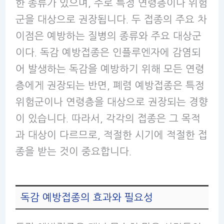
한 종류가 있으며, 주로 특정 연령층이나 위험
군을 대상으로 권장됩니다. 두 접종의 주요 차
이점은 예방하는 질병의 종류와 주요 대상군
이다. 독감 예방접종은 인플루엔자에 감염되
어 발생하는 독감을 예방하기 위해 모든 연령
층에게 권장되는 반면, 폐렴 예방접종은 특정
위험군이나 연령층을 대상으로 권장되는 경향
이 있습니다. 따라서, 각각의 접종은 그 목적
과 대상이 다르므로, 적절한 시기에 적절한 접
종을 받는 것이 중요합니다.
독감 예방접종의 효과와 필요성