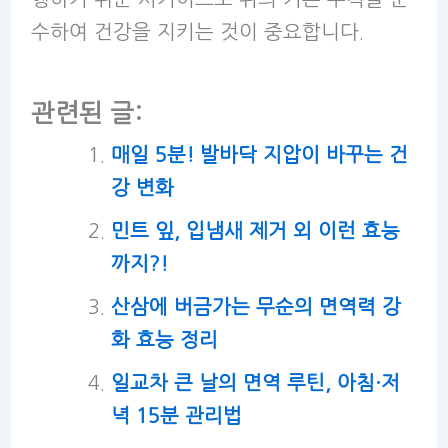
수하여 건강을 지키는 것이 중요합니다.
관련된 글:
매일 5분! 발바닥 지압이 바꾸는 건
강 변화
민트 잎, 입냄새 제거 외 이런 효능
까지?!
산삼에 버금가는 무순의 면역력 강
화 효능 정리
일교차 큰 날의 면역 루틴, 아침·저
녁 15분 관리법