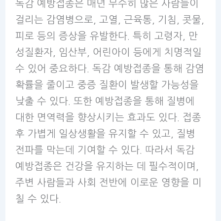
독감 예방접종은 매년 무수히 많은 사람들이
걸리는 감염병으로, 고열, 근육통, 기침, 콧물,
피로 등의 증상을 유발한다. 특히 고령자, 만
성질환자, 임산부, 어린아이 등에게 치명적일
수 있어 중요하다. 독감 예방접종을 통해 감염
확률을 줄이고 중증 질환이 발생할 가능성을
낮출 수 있다. 또한 예방접종을 통해 질병에
대한 면역력을 향상시키는 효과도 있다. 접종
후 가볍게 일상생활을 유지할 수 있고, 질병
전파를 막는데 기여할 수 있다. 따라서 독감
예방접종은 건강을 유지하는 데 필수적이며,
주변 사람들과 사회 전반에 이로운 영향을 미
칠 수 있다.