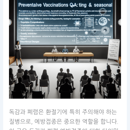
독감과 폐렴은 환절기에 특히 주의해야 하는
질병으로, 예방접종은 중요한 역할을 합니다.