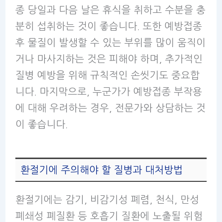
종 당일과 다음 날은 휴식을 취하고 수분을 충
분히 섭취하는 것이 좋습니다. 또한 예방접종
후 물질이 발생할 수 있는 부위를 많이 움직이
거나 마사지하는 것은 피해야 하며, 추가적인
질병 예방을 위해 규칙적인 손씻기도 중요합
니다. 마지막으로, 누군가가 예방접종 부작용
에 대해 우려하는 경우, 전문가와 상담하는 것
이 좋습니다.
환절기에 주의해야 할 질병과 대처방법
환절기에는 감기, 비감기성 폐렴, 천식, 만성
폐쇄성 폐질환 등 호흡기 질환에 노출될 위험