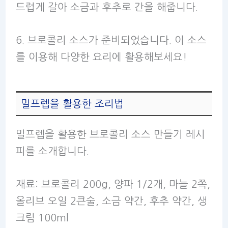
드럽게 갈아 소금과 후추로 간을 해줍니다.
6. 브로콜리 소스가 준비되었습니다. 이 소스
를 이용해 다양한 요리에 활용해보세요!
밀프렙을 활용한 조리법
밀프렙을 활용한 브로콜리 소스 만들기 레시
피를 소개합니다.
재료: 브로콜리 200g, 양파 1/2개, 마늘 2쪽,
올리브 오일 2큰술, 소금 약간, 후추 약간, 생
크림 100ml