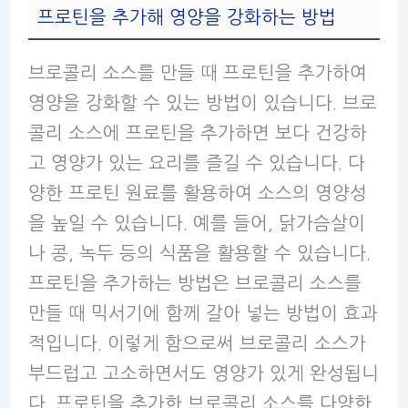
프로틴을 추가해 영양을 강화하는 방법
브로콜리 소스를 만들 때 프로틴을 추가하여
영양을 강화할 수 있는 방법이 있습니다. 브로
콜리 소스에 프로틴을 추가하면 보다 건강하
고 영양가 있는 요리를 즐길 수 있습니다. 다
양한 프로틴 원료를 활용하여 소스의 영양성
을 높일 수 있습니다. 예를 들어, 닭가슴살이
나 콩, 녹두 등의 식품을 활용할 수 있습니다.
프로틴을 추가하는 방법은 브로콜리 소스를
만들 때 믹서기에 함께 갈아 넣는 방법이 효과
적입니다. 이렇게 함으로써 브로콜리 소스가
부드럽고 고소하면서도 영양가 있게 완성됩니
다. 프로틴을 추가한 브로콜리 소스를 다양한