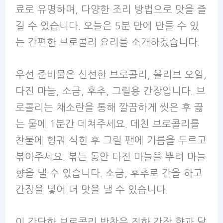
료로 유명하며, 다양한 조리 방법으로 맛을 즐
길 수 있습니다. 오늘은 5분 만에 만들 수 있
는 간편한 브로콜리 요리를 소개하겠습니다.
우선 준비물은 신선한 브로콜리, 올리브 오일,
다진 마늘, 소금, 후추, 그릴용 간장입니다. 브
로콜리는 채소란을 통해 깔끔하게 씻은 후 끓
는 물에 1분간 데쳐주세요. 데친 브로콜리를
찬물에 헹궈 식힌 후 그릴 팬에 기름을 두르고
볶아주세요. 볶는 동안 다진 마늘을 뿌려 마늘
향을 낼 수 있습니다. 소금, 후추로 간을 하고
간장을 넣어 더 맛을 낼 수 있습니다.
이 간단한 브로콜리 반찬은 진한 간장 향과 달