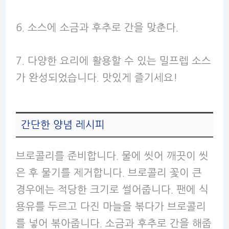
6. 소스에 소금과 후추로 간을 맞춘다.
7. 다양한 요리에 활용할 수 있는 밀프렙 소스
가 완성되었습니다. 맛있게 즐기세요!
간단한 양념 레시피
브로콜리를 준비합니다. 물에 씻어 깨끗이 씻
은 후 물기를 제거합니다. 브로콜리 꽃이 큰
경우에는 적당한 크기로 썰어줍니다. 팬에 식
용유를 두르고 다진 마늘을 볶다가 브로콜리
를 넣어 볶아줍니다. 소금과 후추로 간을 해줍