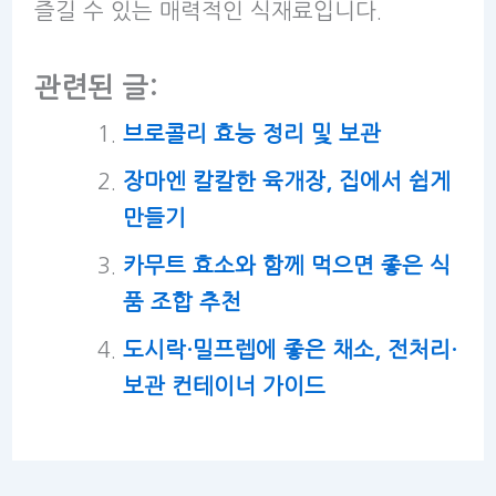
즐길 수 있는 매력적인 식재료입니다.
관련된 글:
브로콜리 효능 정리 및 보관
장마엔 칼칼한 육개장, 집에서 쉽게
만들기
카무트 효소와 함께 먹으면 좋은 식
품 조합 추천
도시락·밀프렙에 좋은 채소, 전처리·
보관 컨테이너 가이드