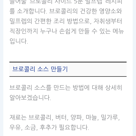
들어줄 ‘브로콜리 사이드 5분 밀프렙’ 레시피
를 소개합니다. 브로콜리의 건강한 영양소와
밀프렙의 간편한 조리 방법으로, 자취생부터
직장인까지 누구나 손쉽게 만들 수 있는 메뉴
입니다.
브로콜리 소스 만들기
브로콜리 소스를 만드는 방법에 대해 상세히
알아보겠습니다.
재료는 브로콜리, 버터, 양파, 마늘, 밀가루,
우유, 소금, 후추가 필요합니다.