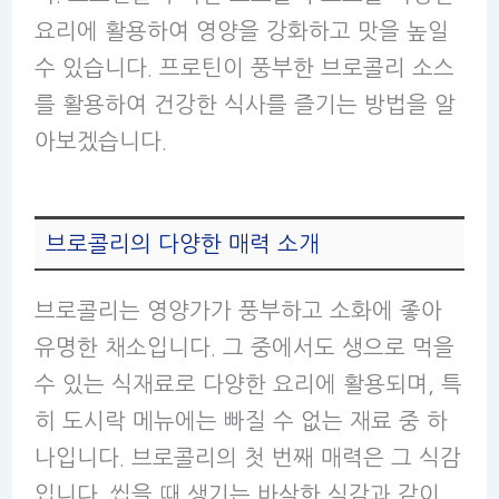
요리에 활용하여 영양을 강화하고 맛을 높일
수 있습니다. 프로틴이 풍부한 브로콜리 소스
를 활용하여 건강한 식사를 즐기는 방법을 알
아보겠습니다.
브로콜리의 다양한 매력 소개
브로콜리는 영양가가 풍부하고 소화에 좋아
유명한 채소입니다. 그 중에서도 생으로 먹을
수 있는 식재료로 다양한 요리에 활용되며, 특
히 도시락 메뉴에는 빠질 수 없는 재료 중 하
나입니다. 브로콜리의 첫 번째 매력은 그 식감
입니다. 씹을 때 생기는 바삭한 식감과 같이