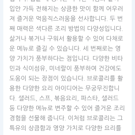
입안 가득 전해지는 상큼한 맛이 함께 어우러
져 즐거운 먹음직스러움을 선사합니다. 두 번
째 매력은 색다른 조리 방법의 다양성입니다.
삶거나 볶거나 구워서 활용할 수 있어 다채로
운 메뉴로 즐길 수 있습니다. 세 번째로는 영
양 가치가 풍부하다는 점입니다. 다양한 비타
민과 식이섬유, 미네랄이 풍부하여 건강에도
도움이 되는 장점이 있습니다. 브로콜리를 활
용한 다양한 요리 아이디어는 무궁무진합니
다. 샐러드, 스프, 볶음요리, 파스타, 샐러드
등 다양한 메뉴로 변주할 수 있어 즐거운 조리
경험을 선물해 줍니다. 이처럼 브로콜리는 그
특유의 상큼함과 영양 가치로 다양한 요리를