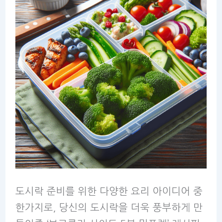
도시락 준비를 위한 다양한 요리 아이디어 중
한가지로, 당신의 도시락을 더욱 풍부하게 만