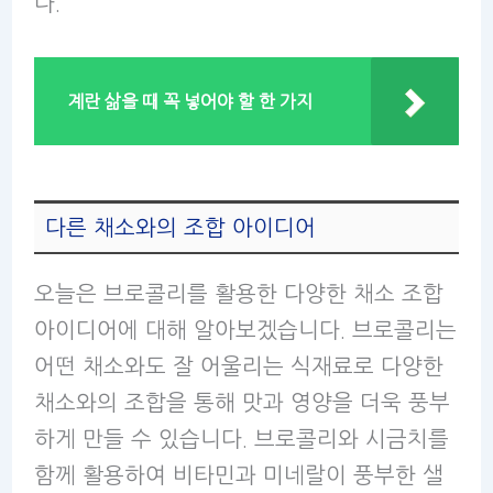
다.
계란 삶을 때 꼭 넣어야 할 한 가지
다른 채소와의 조합 아이디어
오늘은 브로콜리를 활용한 다양한 채소 조합
아이디어에 대해 알아보겠습니다. 브로콜리는
어떤 채소와도 잘 어울리는 식재료로 다양한
채소와의 조합을 통해 맛과 영양을 더욱 풍부
하게 만들 수 있습니다. 브로콜리와 시금치를
함께 활용하여 비타민과 미네랄이 풍부한 샐