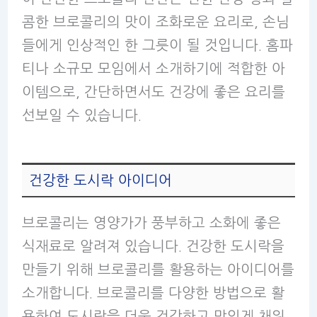
콤한 브로콜리의 맛이 조화로운 요리로, 손님
들에게 인상적인 한 그릇이 될 것입니다. 홈파
티나 소규모 모임에서 소개하기에 적합한 아
이템으로, 간단하면서도 건강에 좋은 요리를
선보일 수 있습니다.
건강한 도시락 아이디어
브로콜리는 영양가가 풍부하고 소화에 좋은
식재료로 알려져 있습니다. 건강한 도시락을
만들기 위해 브로콜리를 활용하는 아이디어를
소개합니다. 브로콜리를 다양한 방법으로 활
용하여 도시락을 더욱 건강하고 맛있게 채워