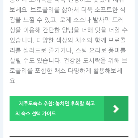
보세요. 브로콜리를 삶아서 더욱 소프트한 식
감을 느낄 수 있고, 로제 소스나 발사믹 드레
싱을 이용해 간단한 양념을 더해 맛을 더할 수
있습니다. 다양한 색상의 채소와 함께 브로콜
리를 샐러드로 즐기거나, 스팀 요리로 풍미를
살릴 수도 있습니다. 건강한 도시락을 위해 브
로콜리를 포함한 채소 다양하게 활용해보세
요.
제주도숙소 추천: 놓치면 후회할 최고
의 숙소 선택 가이드