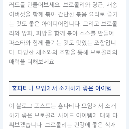
러드를 만들어보세요. 브로콜리와 당근, 새송
이버섯을 함께 볶아 간단한 볶음 요리로 즐기
는 것도 좋은 아이디어입니다. 그리고 브로콜
리와 양파, 피망을 함께 볶아 소스를 만들어
파스타와 함께 즐기는 것도 맛있는 조합입니
다. 다양한 채소와의 조합을 통해 브로콜리의
매력을 더해보세요.
홈파티나 모임에서 소개하기 좋은 아이템
이 블로그 포스트는 홈파티나 모임에서 소개
하기 좋은 브로콜리 사이드 아이템에 대해 다
뤄보겠습니다. 브로콜리는 건강에 좋은 식재