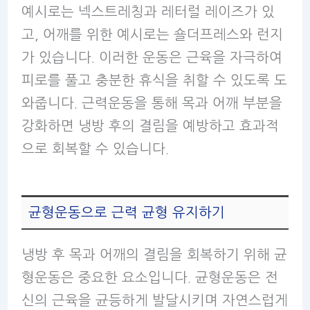
예시로는 넥스트레칭과 레터럴 레이즈가 있
고, 어깨를 위한 예시로는 숄더프레스와 런지
가 있습니다. 이러한 운동은 근육을 자극하여
피로를 풀고 충분한 휴식을 취할 수 있도록 도
와줍니다. 근력운동을 통해 목과 어깨 부분을
강화하면 냉방 후의 결림을 예방하고 효과적
으로 회복할 수 있습니다.
균형운동으로 근력 균형 유지하기
냉방 후 목과 어깨의 결림을 회복하기 위해 균
형운동은 중요한 요소입니다. 균형운동은 전
신의 근육을 균등하게 발달시키며 자연스럽게