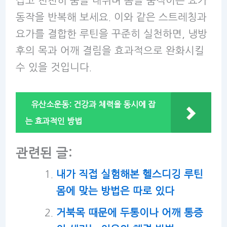
잡고 천천히 숨을 내쉬며 몸을 움직이는 요가
동작을 반복해 보세요. 이와 같은 스트레칭과
요가를 결합한 루틴을 꾸준히 실천하면, 냉방
후의 목과 어깨 결림을 효과적으로 완화시킬
수 있을 것입니다.
유산소운동: 건강과 체력을 동시에 잡
는 효과적인 방법
관련된 글:
내가 직접 실험해본 헬스디깅 루틴
몸에 맞는 방법은 따로 있다
거북목 때문에 두통이나 어깨 통증