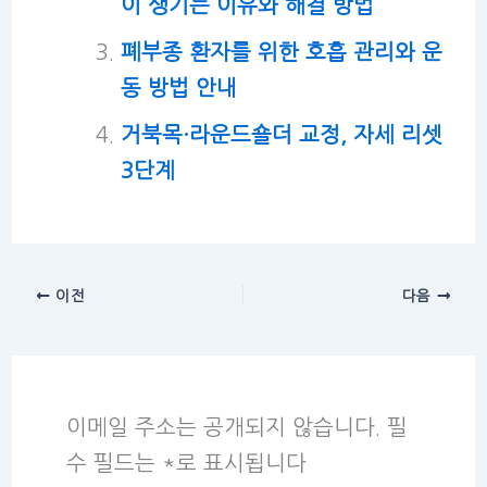
이 생기는 이유와 해결 방법
폐부종 환자를 위한 호흡 관리와 운
동 방법 안내
거북목·라운드숄더 교정, 자세 리셋
3단계
이전
다음
이메일 주소는 공개되지 않습니다.
필
수 필드는
*
로 표시됩니다