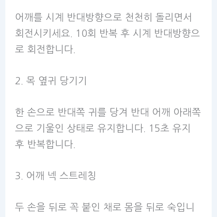
어깨를 시계 반대방향으로 천천히 돌리면서
회전시키세요. 10회 반복 후 시계 반대방향으
로 회전합니다.
2. 목 옆귀 당기기
한 손으로 반대쪽 귀를 당겨 반대 어깨 아래쪽
으로 기울인 상태로 유지합니다. 15초 유지
후 반복합니다.
3. 어깨 넥 스트레칭
두 손을 뒤로 꼭 붙인 채로 몸을 뒤로 숙입니