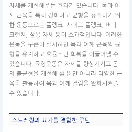
자세를 개선해주는 효과가 있습니다. 목과 어
깨 근육을 특히 강화하고 균형을 유지하기 위
한 운동으로는 플랭크, 사이드 플랭크, 버디
크런치, 삼봉 자세 등이 효과적입니다. 이러한
운동을 꾸준히 실시하면 목과 어깨 근육의 균
형을 유지하고 효율적인 회복을 이끌어낼 수
있습니다. 균형운동은 자세를 향상시키고 몸
의 불균형을 개선해 줄 뿐만 아니라 다양한 근
육을 활용하여 목과 어깨 결림을 완화시켜줄
수 있습니다.
스트레칭과 요가를 결합한 루틴