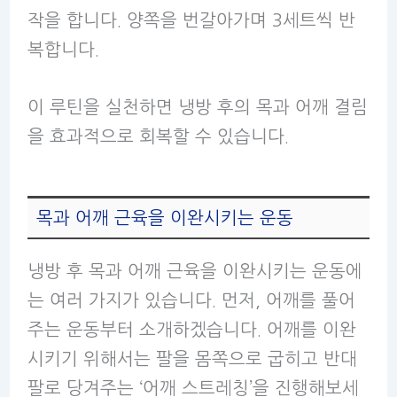
작을 합니다. 양쪽을 번갈아가며 3세트씩 반
복합니다.
이 루틴을 실천하면 냉방 후의 목과 어깨 결림
을 효과적으로 회복할 수 있습니다.
목과 어깨 근육을 이완시키는 운동
냉방 후 목과 어깨 근육을 이완시키는 운동에
는 여러 가지가 있습니다. 먼저, 어깨를 풀어
주는 운동부터 소개하겠습니다. 어깨를 이완
시키기 위해서는 팔을 몸쪽으로 굽히고 반대
팔로 당겨주는 ‘어깨 스트레칭’을 진행해보세