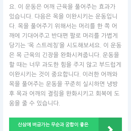
요. 이 운동은 어깨 근육을 풀어주는 효과가
있습니다. 다음은 목을 이완시키는 운동입니
다. 목을 풀어주기 위해서는 머리를 한 쪽 어
깨에 기대어주고 반대편 팔로 머리를 가볍게
당기는 ‘목 스트레칭’을 시도해보세요. 이 운동
은 목 근육의 긴장을 완화시켜줍니다. 운동을
할 때는 너무 과도한 힘을 주지 않고 부드럽게
이완시키는 것이 중요합니다. 이러한 어깨와
목을 풀어주는 운동을 꾸준히 실시하면 냉방
후 목과 어깨의 결림을 완화시키고 회복에 도
움을 줄 수 있습니다.
산삼에 버금가는 무순과 궁합이 좋은