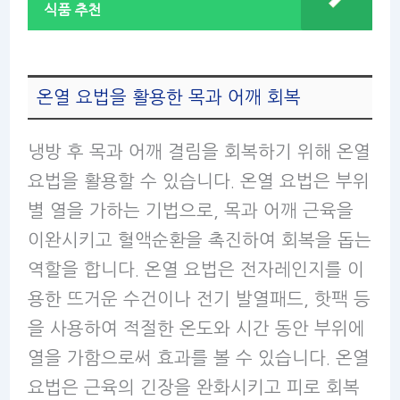
식품 추천
온열 요법을 활용한 목과 어깨 회복
냉방 후 목과 어깨 결림을 회복하기 위해 온열
요법을 활용할 수 있습니다. 온열 요법은 부위
별 열을 가하는 기법으로, 목과 어깨 근육을
이완시키고 혈액순환을 촉진하여 회복을 돕는
역할을 합니다. 온열 요법은 전자레인지를 이
용한 뜨거운 수건이나 전기 발열패드, 핫팩 등
을 사용하여 적절한 온도와 시간 동안 부위에
열을 가함으로써 효과를 볼 수 있습니다. 온열
요법은 근육의 긴장을 완화시키고 피로 회복