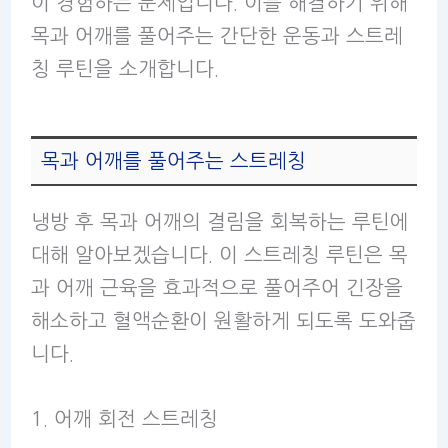
이 경험하는 문제입니다. 이를 해결하기 위해
목과 어깨를 풀어주는 간단한 운동과 스트레
칭 루틴을 소개합니다.
목과 어깨를 풀어주는 스트레칭
냉방 후 목과 어깨의 결림을 회복하는 루틴에
대해 알아보겠습니다. 이 스트레칭 루틴은 목
과 어깨 근육을 효과적으로 풀어주어 긴장을
해소하고 혈액순환이 원활하게 되도록 도와줍
니다.
1. 어깨 회전 스트레칭