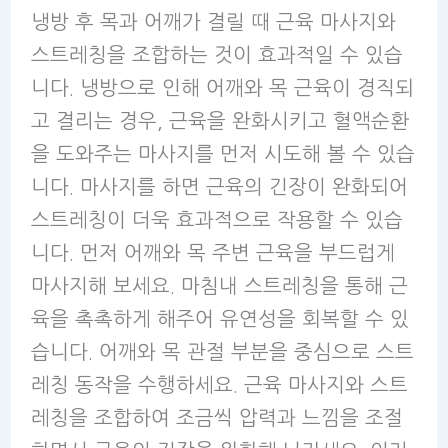
냉방 후 목과 어깨가 결릴 때 근육 마사지와
스트레칭을 조합하는 것이 효과적일 수 있습
니다. 냉방으로 인해 어깨와 목 근육이 경직되
고 결리는 경우, 근육을 완화시키고 혈액순환
을 도와주는 마사지를 먼저 시도해 볼 수 있습
니다. 마사지를 하면 근육의 긴장이 완화되어
스트레칭이 더욱 효과적으로 작용할 수 있습
니다. 먼저 어깨와 목 주변 근육을 부드럽게
마사지해 보세요. 마침내 스트레칭을 통해 근
육을 촉촉하게 해주어 유연성을 회복할 수 있
습니다. 어깨와 목 관절 부분을 중심으로 스트
레칭 동작을 수행하세요. 근육 마사지와 스트
레칭을 조합하여 조금씩 압력과 느낌을 조절