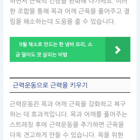
하면서 근육의 긴장을 완화해 나가세요. 이러
한 조합을 통해 목과 어깨 근육을 풀어주고 결
림을 해소하는데 도움을 줄 수 있습니다.
9월 채소로 만드는 한 냄비 요리, 소
금 덜어도 맛 살리는 비법
근력운동으로 근력을 키우기
근력운동은 목과 어깨 근육을 강화하고 복구
하는 데 효과적입니다. 목과 어깨를 풀어주는
스트레칭 후에 근력운동을 추가하면 근육을
더욱 견고하게 만들 수 있습니다. 목을 위한