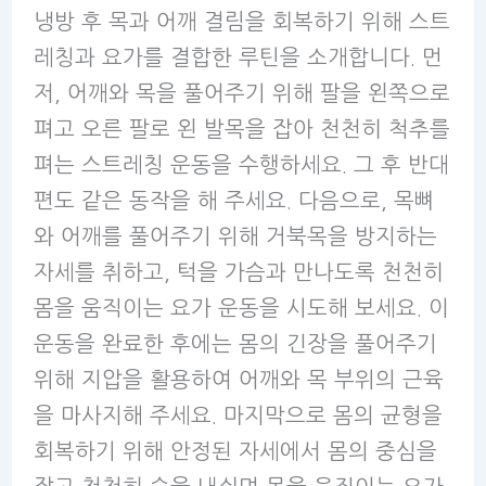
냉방 후 목과 어깨 결림을 회복하기 위해 스트
레칭과 요가를 결합한 루틴을 소개합니다. 먼
저, 어깨와 목을 풀어주기 위해 팔을 왼쪽으로
펴고 오른 팔로 왼 발목을 잡아 천천히 척추를
펴는 스트레칭 운동을 수행하세요. 그 후 반대
편도 같은 동작을 해 주세요. 다음으로, 목뼈
와 어깨를 풀어주기 위해 거북목을 방지하는
자세를 취하고, 턱을 가슴과 만나도록 천천히
몸을 움직이는 요가 운동을 시도해 보세요. 이
운동을 완료한 후에는 몸의 긴장을 풀어주기
위해 지압을 활용하여 어깨와 목 부위의 근육
을 마사지해 주세요. 마지막으로 몸의 균형을
회복하기 위해 안정된 자세에서 몸의 중심을