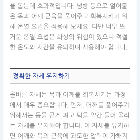
을 돕는데 효과적입니다. 냉방 등으로 얼어붙
은 목과 어깨 근육을 풀어주고 회복시키기 위
해 온열 요법을 적용해 보세요. 다만 너무 뜨
거운 온열 요법은 화상의 위험이 있으니 적절
한 온도와 시간을 유의하며 사용해야 합니다.
정확한 자세 유지하기
올바른 자세는 목과 어깨를 회복시키는 과정
에서 매우 중요합니다. 먼저, 어깨를 풀어주기
위해서는 등을 곧게 펴고 턱을 약간 들어 올리
는 자세를 유지해야 합니다. 이 자세를 유지하
면 어깨와 목의 근육에 과도한 압력이 가해지