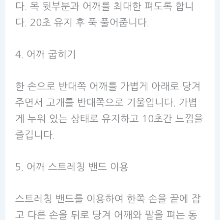
다. 목 뒷부분과 어깨를 최대한 펴도록 합니
다. 20초 유지 후 푹 풀어줍니다.
4. 어깨 굽히기
한 손으로 반대쪽 어깨를 가볍게 아래로 당겨
주면서 고개를 반대쪽으로 기울입니다. 가볍
게 누워 있는 상태로 유지하고 10초간 느낌을
즐깁니다.
5. 어깨 스트레칭 밴드 이용
스트레칭 밴드를 이용하여 한쪽 손을 끝에 잡
고 다른 손을 뒤로 당겨 어깨와 팔을 펴는 동