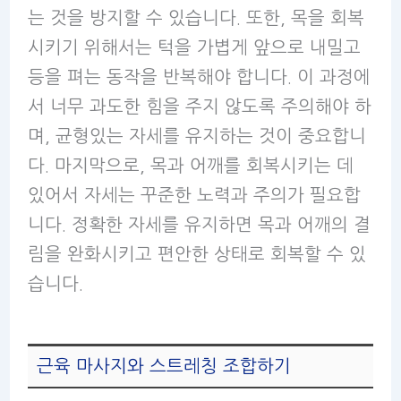
는 것을 방지할 수 있습니다. 또한, 목을 회복
시키기 위해서는 턱을 가볍게 앞으로 내밀고
등을 펴는 동작을 반복해야 합니다. 이 과정에
서 너무 과도한 힘을 주지 않도록 주의해야 하
며, 균형있는 자세를 유지하는 것이 중요합니
다. 마지막으로, 목과 어깨를 회복시키는 데
있어서 자세는 꾸준한 노력과 주의가 필요합
니다. 정확한 자세를 유지하면 목과 어깨의 결
림을 완화시키고 편안한 상태로 회복할 수 있
습니다.
근육 마사지와 스트레칭 조합하기