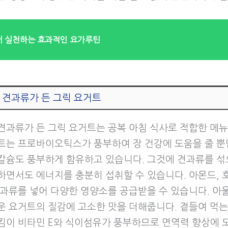
 실천하는 효과적인 요가루틴
 견과류가 든 그릭 요거트
견과류가 든 그릭 요거트는 공복 아침 식사로 적합한 메뉴
트는 프로바이오틱스가 풍부하여 장 건강에 도움을 줄 뿐
칼슘도 풍부하게 함유하고 있습니다. 그것에 견과류를 섞
하면서도 에너지를 충분히 섭취할 수 있습니다. 아몬드, 호
견과류를 넣어 다양한 영양소를 공급받을 수 있습니다. 아
운 요거트의 질감에 고소한 맛을 더해줍니다. 곁들여 먹
킴이 비타민 E와 식이섬유가 풍부하므로 면역력 향상에 