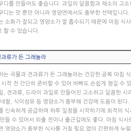
무디를 만들어도 좋습니다. 과일의 달콤함과 채소의 고소
무디는 맛 뿐만 아니라 영양면에서도 풍부한 선택입니다.
는 소화가 잘되고 영양소가 잘 흡수되기 때문에 아침 식
 할 수 있습니다.
견과류가 든 그래놀라
하는 곡물과 견과류가 든 그래놀라는 건강한 공복 아침 식
 시작 전 간단히 준비할 수 있어 바빠도 손쉽게 챙길 수 
밀, 견과류, 드라이 과일로 만들어진 고소하고 달콤한 시
미네랄, 식이섬유 등 영양소가 풍부해 건강에 도움이 된다.
를 신속하게 공급하여 하루 일정을 시작하기에 최적의 식
 만들 수 있어서 외출 전이나 출근길에도 좋다. 아침 식사
면 영양소가 풍부한 식사를 거칠 필요 없이 간편하게 누릴 