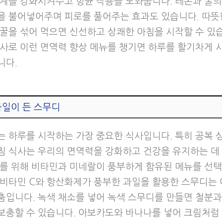
체계를 강화시켜주고 항균 작용을 도와줍니다. 레몬과 꿀의
을 불어넣어주며 피로를 풀어주는 효과도 있습니다. 따뜻
 꿀을 섞어 먹으면 신선하고 상쾌한 아침을 시작할 수 있습
식사로 이런 면역력 향상 메뉴를 챙기면 하루를 활기차게 
니다.
과일이 든 스무디
는 하루를 시작하는 가장 중요한 식사입니다. 특히 공복 
침 식사는 우리의 면역력을 강화하고 건강을 유지하는 데
이를 위해 비타민과 미네랄이 풍부하게 함유된 메뉴를 선
 비타민 C와 항산화제가 풍부한 과일을 활용한 스무디는 
춤입니다. 녹색 채소를 넣어 녹색 스무디를 만들면 철분과
보충할 수 있습니다. 아보카도와 바나나를 넣어 크림처럼