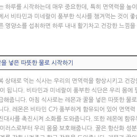
는 하루를 시작하는데 매우 중요한데, 특히 면역력을 높
에서 비타민과 미네랄이 풍부한 식사를 챙겨먹는 것이 좋
른 영양소를 섭취하면 하루 내내 활기차고 건강한 느낌을 
꿀을 넣은 따뜻한 물로 시작하기
복 상태로 먹는 식사는 우리의 면역력을 향상시키고 건강
움이 됩니다. 비타민과 미네랄이 풍부한 식단은 우리 몸에 
급해줍니다. 아침 식사로는 레몬과 꿀을 넣은 따뜻한 물
니다. 레몬은 비타민 C가 풍부하게 함유되어 있어 면역력
진대사를 촉진시켜 소화를 도와줍니다. 또한 레몬에 함유
바이러스로부터 우리 몸을 보호해줍니다. 꿀은 항산화 성