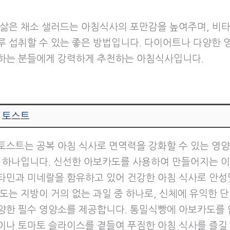
 삶은 채소 샐러드는 아침식사의 포만감을 높여주며, 비
루 섭취할 수 있는 좋은 방법입니다. 다이어트나 다양한 
하는 분들에게 강력하게 추천하는 아침식사입니다.
 토스트
토스트는 공복 아침 식사로 면역력을 강화할 수 있는 영
중 하나입니다. 신선한 아보카도를 사용하여 만들어지는 
타민과 미네랄을 함유하고 있어 건강한 아침 식사로 안
카도는 지방이 거의 없는 과일 중 하나로, 신체에 유익한 
양한 필수 영양소를 제공합니다. 통밀식빵에 아보카도를 
이나 토마토 슬라이스를 곁들여 푸짐한 아침 식사를 즐길