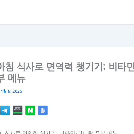
아침 식사로 면역력 챙기기: 비타
부 메뉴
11월 6, 2025