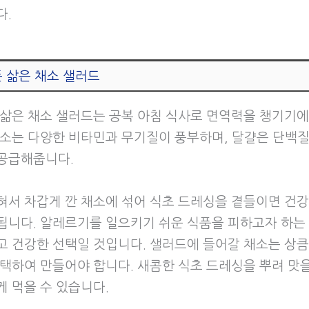
다.
 삶은 채소 샐러드
 삶은 채소 샐러드는 공복 아침 식사로 면역력을 챙기기
채소는 다양한 비타민과 무기질이 풍부하며, 달걀은 단백
공급해줍니다.
혀서 차갑게 깐 채소에 섞어 식초 드레싱을 곁들이면 건강
됩니다. 알레르기를 일으키기 쉬운 식품을 피하고자 하는
고 건강한 선택일 것입니다. 샐러드에 들어갈 채소는 상
선택하여 만들어야 합니다. 새콤한 식초 드레싱을 뿌려 맛
게 먹을 수 있습니다.