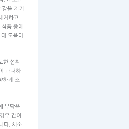
건강을 지키
 제거하고
 식품 중에
 데 도움이
도한 섭취
이 과다하
양하게 조
에 부담을
 경우 간이
니다. 채소