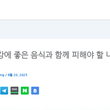
강에 좋은 음식과 함께 피해야 할 
ung
/
8월 20, 2025