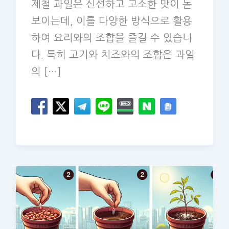
제철 과일은 신선하고 고소한 맛이 돋
보이는데, 이를 다양한 방식으로 활용
하여 요리와의 조합을 즐길 수 있습니
다. 특히 고기와 치즈와의 조합은 과일
의 […]