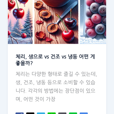
체리, 생으로 vs 건조 vs 냉동 어떤 게
좋을까?
체리는 다양한 형태로 즐길 수 있는데,
생, 건조, 냉동 등으로 소비할 수 있습
니다. 각각의 방법에는 장단점이 있으
며, 어떤 것이 가장