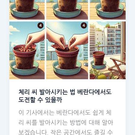
체리 씨 발아시키는 법 베란다에서도
도전할 수 있을까
이 기사에서는 베란다에서도 쉽게 체
리 씨를 발아시키는 방법에 대해 알아
보겠습니다. 작은 공간에서도 즐길 수