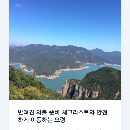
반려견 외출 준비 체크리스트와 안전
하게 이동하는 요령