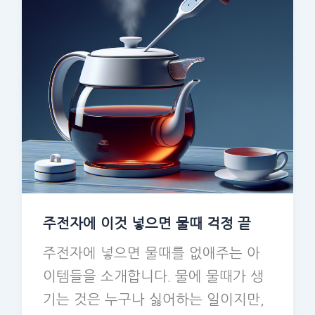
주전자에 이것 넣으면 물때 걱정 끝
주전자에 넣으면 물때를 없애주는 아
이템들을 소개합니다. 물에 물때가 생
기는 것은 누구나 싫어하는 일이지만,