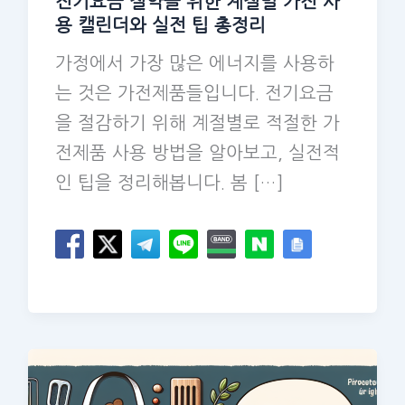
전기요금 절약을 위한 계절별 가전 사
용 캘린더와 실전 팁 총정리
가정에서 가장 많은 에너지를 사용하
는 것은 가전제품들입니다. 전기요금
을 절감하기 위해 계절별로 적절한 가
전제품 사용 방법을 알아보고, 실전적
인 팁을 정리해봅니다. 봄 […]