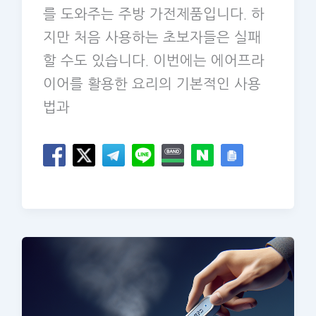
를 도와주는 주방 가전제품입니다. 하
지만 처음 사용하는 초보자들은 실패
할 수도 있습니다. 이번에는 에어프라
이어를 활용한 요리의 기본적인 사용
법과