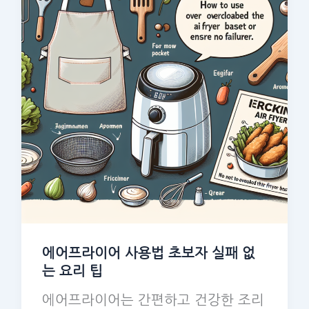
에어프라이어 사용법 초보자 실패 없
는 요리 팁
에어프라이어는 간편하고 건강한 조리