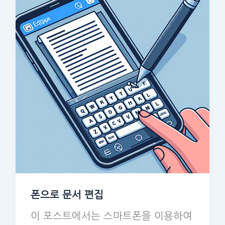
폰으로 문서 편집
이 포스트에서는 스마트폰을 이용하여