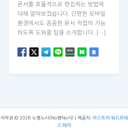
문서를 효율적으로 편집하는 방법에
대해 알아보겠습니다. 간편한 모바일
환경에서도 꼼꼼한 문서 작업이 가능
하도록 도와줄 팁을 소개합니다. […]
저작권 © 2026 노병노사(No병No사) | 제공처:
아스트라 워드프레
스 테마