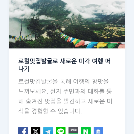
로컬맛집발굴로 새로운 미각 여행 떠
나기
로컬맛집발굴을 통해 여행의 참맛을
느껴보세요. 현지 주민과의 대화를 통
해 숨겨진 맛집을 발견하고 새로운 미
식을 경험할 수 있습니다.