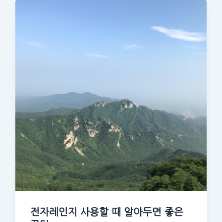
전자레인지 사용할 때 알아두면 좋은