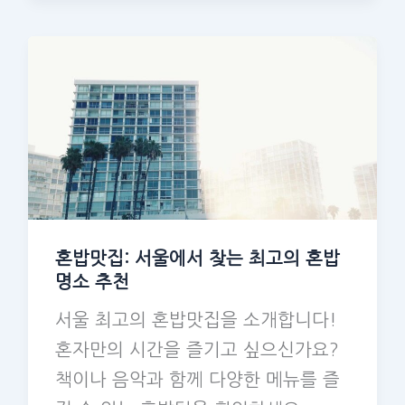
혼밥맛집: 서울에서 찾는 최고의 혼밥
명소 추천
서울 최고의 혼밥맛집을 소개합니다!
혼자만의 시간을 즐기고 싶으신가요?
책이나 음악과 함께 다양한 메뉴를 즐