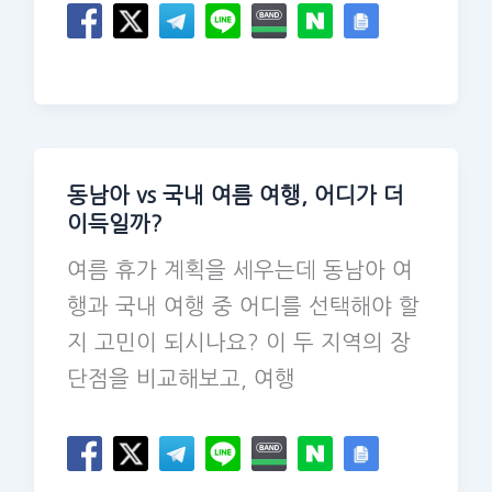
동남아 vs 국내 여름 여행, 어디가 더
이득일까?
여름 휴가 계획을 세우는데 동남아 여
행과 국내 여행 중 어디를 선택해야 할
지 고민이 되시나요? 이 두 지역의 장
단점을 비교해보고, 여행