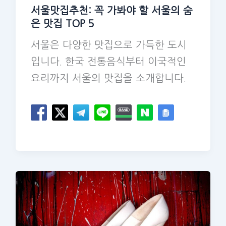
서울맛집추천: 꼭 가봐야 할 서울의 숨
은 맛집 TOP 5
서울은 다양한 맛집으로 가득한 도시
입니다. 한국 전통음식부터 이국적인
요리까지 서울의 맛집을 소개합니다.