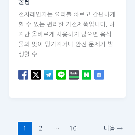
꿀팁
전자레인지는 요리를 빠르고 간편하게
할 수 있는 편리한 가전제품입니다. 하
지만 올바르게 사용하지 않으면 음식
물의 맛이 망가지거나 안전 문제가 발
생할 수
1
2
…
10
다음
→