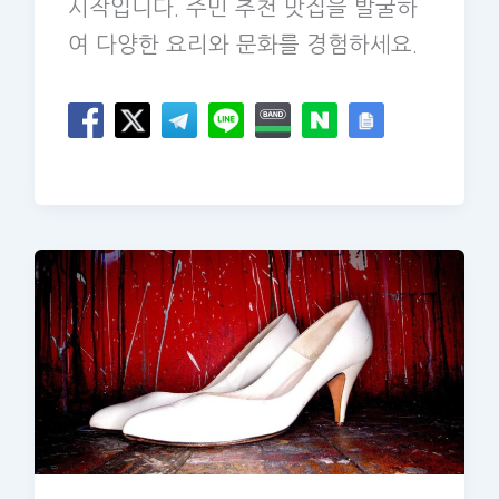
시작입니다. 주민 추천 맛집을 발굴하
여 다양한 요리와 문화를 경험하세요.