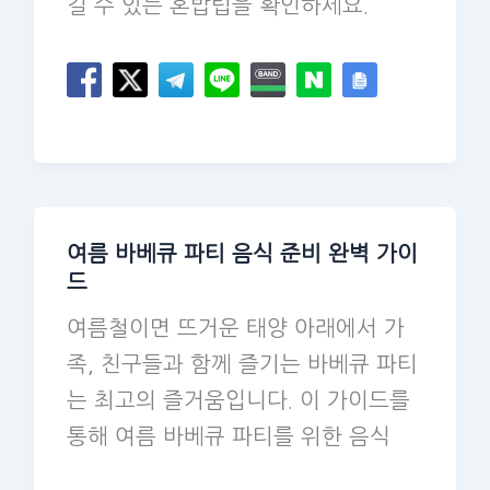
길 수 있는 혼밥팁을 확인하세요.
여름 바베큐 파티 음식 준비 완벽 가이
드
여름철이면 뜨거운 태양 아래에서 가
족, 친구들과 함께 즐기는 바베큐 파티
는 최고의 즐거움입니다. 이 가이드를
통해 여름 바베큐 파티를 위한 음식