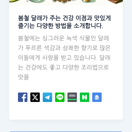
봄철 달래가 주는 건강 이점과 맛있게
즐기는 다양한 방법을 소개합니다.
봄철에는 싱그러운 녹색 식물인 달래
가 푸르른 색감과 상쾌한 향기로 많은
이들에게 사랑을 받고 있습니다. 달래
는 건강에도 좋고 다양한 조리법으로
맛을