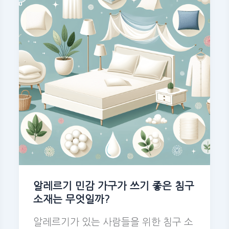
알레르기 민감 가구가 쓰기 좋은 침구
소재는 무엇일까?
알레르기가 있는 사람들을 위한 침구 소