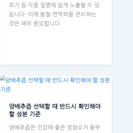
르기 등 각종 질병에 쉽게 노출될 수 있
습니다. 이에 봄철 면역력을 관리하는
것은 매우 중요합니다.
양배추즙 선택할 때 반드시 확인해야
할 성분 기준
양배추즙은 건강에 좋은 영양소가 풍부