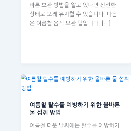
바른 보관 방법을 알고 있다면 신선한
상태로 오래 유지할 수 있습니다. 다음
은 여름철 음식 보관 팁입니다. […]
여름철 탈수를 예방하기 위한 올바른
물 섭취 방법
여름철 더운 날씨에는 탈수를 예방하기