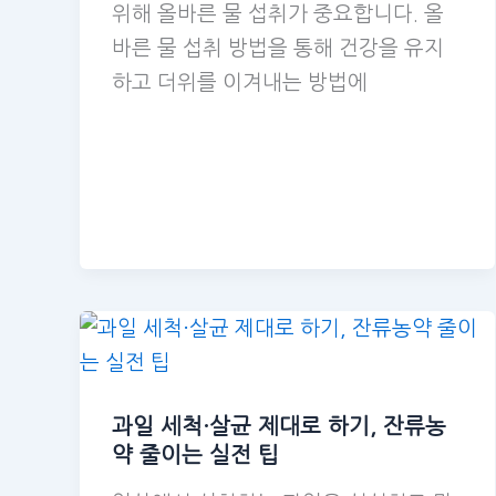
위해 올바른 물 섭취가 중요합니다. 올
바른 물 섭취 방법을 통해 건강을 유지
하고 더위를 이겨내는 방법에
과일 세척·살균 제대로 하기, 잔류농
약 줄이는 실전 팁