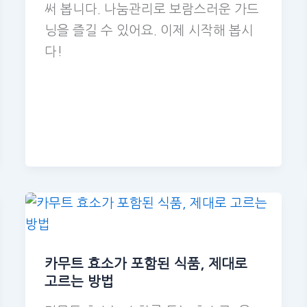
써 봅니다. 나눔관리로 보람스러운 가드
닝을 즐길 수 있어요. 이제 시작해 봅시
다!
카무트 효소가 포함된 식품, 제대로
고르는 방법