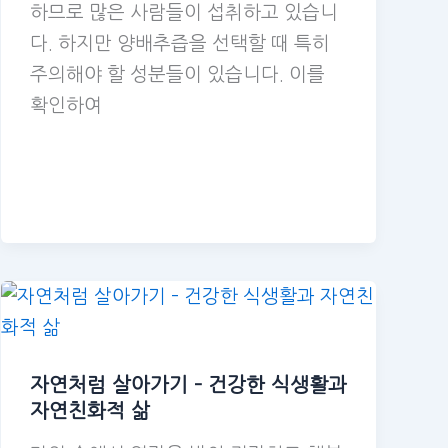
하므로 많은 사람들이 섭취하고 있습니
다. 하지만 양배추즙을 선택할 때 특히
주의해야 할 성분들이 있습니다. 이를
확인하여
자연처럼 살아가기 – 건강한 식생활과
자연친화적 삶