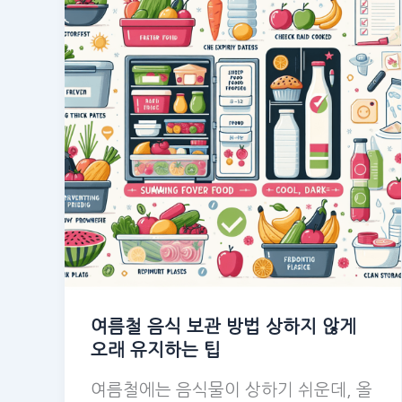
여름철 음식 보관 방법 상하지 않게
오래 유지하는 팁
여름철에는 음식물이 상하기 쉬운데, 올