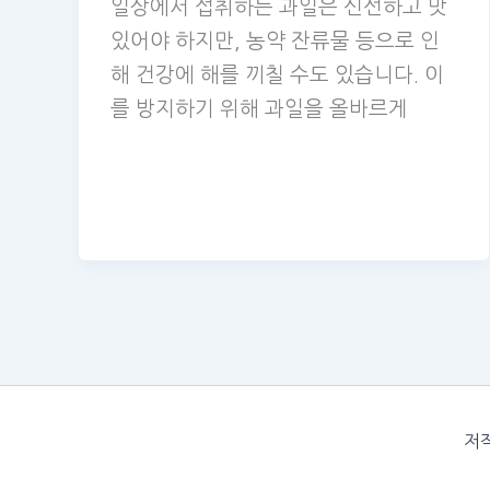
일상에서 섭취하는 과일은 신선하고 맛
있어야 하지만, 농약 잔류물 등으로 인
해 건강에 해를 끼칠 수도 있습니다. 이
를 방지하기 위해 과일을 올바르게
저작