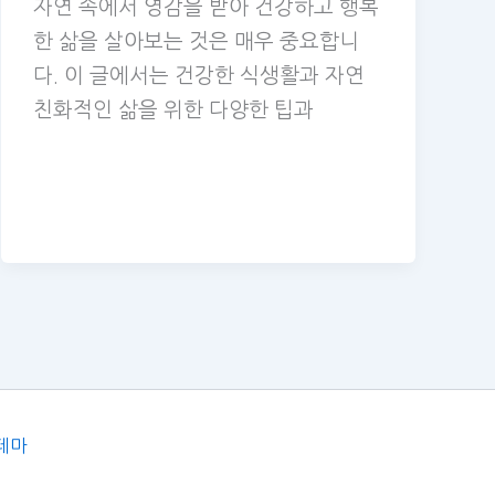
자연 속에서 영감을 받아 건강하고 행복
한 삶을 살아보는 것은 매우 중요합니
다. 이 글에서는 건강한 식생활과 자연
친화적인 삶을 위한 다양한 팁과
테마