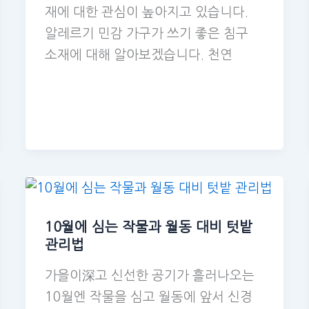
재에 대한 관심이 높아지고 있습니다.
알레르기 민감 가구가 쓰기 좋은 침구
소재에 대해 알아보겠습니다. 천연
10월에 심는 작물과 월동 대비 텃밭
관리법
가을이深고 신선한 공기가 흘러나오는
10월엔 작물을 심고 월동에 앞서 신경