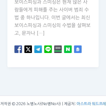
보이스피싱과 스미싱은 현재 많은 사
람들에게 피해를 주는 사이버 범죄 수
법 중 하나입니다. 이번 글에서는 최신
보이스피싱과 스미싱의 수법을 살펴보
고, 문자나 […]
저작권 © 2026 노병노사(No병No사) | 제공처:
아스트라 워드프레