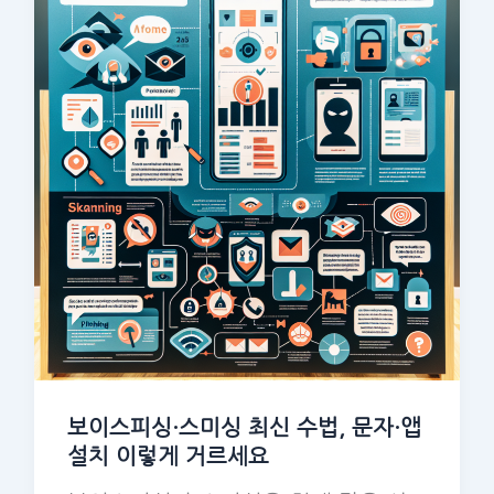
보이스피싱·스미싱 최신 수법, 문자·앱
설치 이렇게 거르세요