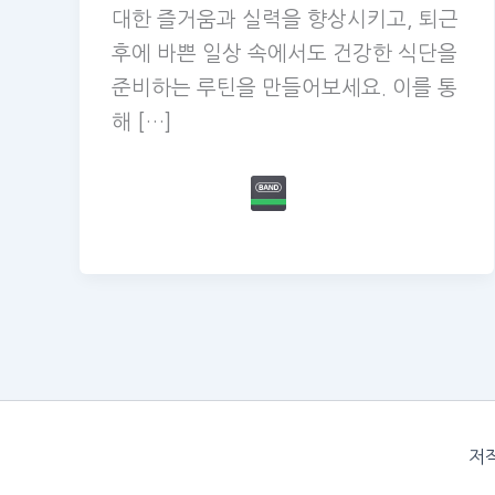
대한 즐거움과 실력을 향상시키고, 퇴근
후에 바쁜 일상 속에서도 건강한 식단을
준비하는 루틴을 만들어보세요. 이를 통
해 […]
저작