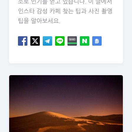
소로 인기를 얻고 있습니다. 이 글에서
인스타 감성 카페 찾는 팁과 사진 촬영
팁을 알아보세요.