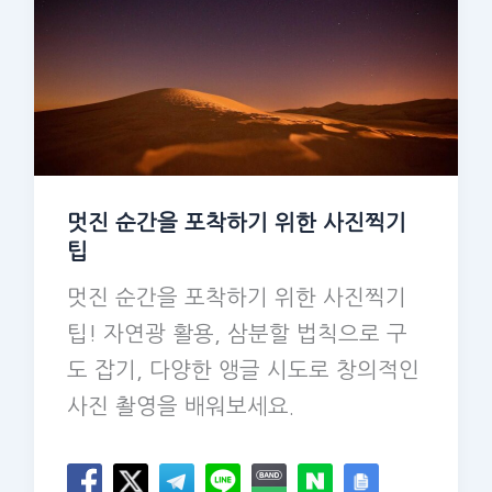
멋진 순간을 포착하기 위한 사진찍기
팁
멋진 순간을 포착하기 위한 사진찍기
팁! 자연광 활용, 삼분할 법칙으로 구
도 잡기, 다양한 앵글 시도로 창의적인
사진 촬영을 배워보세요.