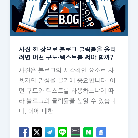
사진 한 장으로 블로그 클릭률을 올리
려면 어떤 구도·텍스트를 써야 할까?
사진은 블로그의 시각적인 요소로 사
용자의 관심을 끌기에 중요합니다. 어
떤 구도와 텍스트를 사용하느냐에 따
라 블로그의 클릭률을 높일 수 있습니
다. 이에 대한