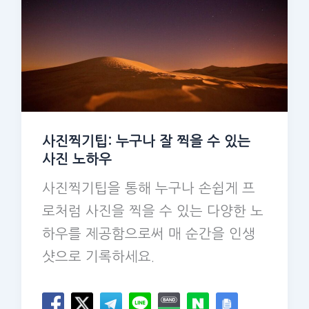
사진찍기팁: 누구나 잘 찍을 수 있는
사진 노하우
사진찍기팁을 통해 누구나 손쉽게 프
로처럼 사진을 찍을 수 있는 다양한 노
하우를 제공함으로써 매 순간을 인생
샷으로 기록하세요.