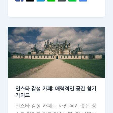
인스타 감성 카페: 매력적인 공간 찾기
가이드
인스타 감성 카페는 사진 찍기 좋은 장