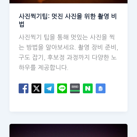
사진찍기팁: 멋진 사진을 위한 촬영 비
법
사진찍기 팁을 통해 멋있는 사진을 찍
는 방법을 알아보세요. 촬영 장비 준비,
구도 잡기, 후보정 과정까지 다양한 노
하우를 제공합니다.