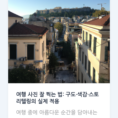
여행 사진 잘 찍는 법: 구도·색감·스토
리텔링의 실제 적용
여행 중에 아름다운 순간을 담아내는