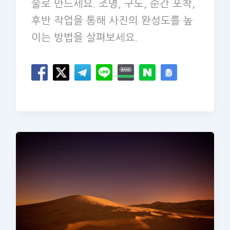
술로 만드세요. 조명, 구도, 순간 포착,
후반 작업을 통해 사진의 완성도를 높
이는 방법을 살펴보세요.