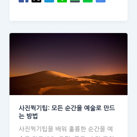
사진찍기팁: 모든 순간을 예술로 만드
는 방법
사진찍기팁을 배워 훌륭한 순간을 예