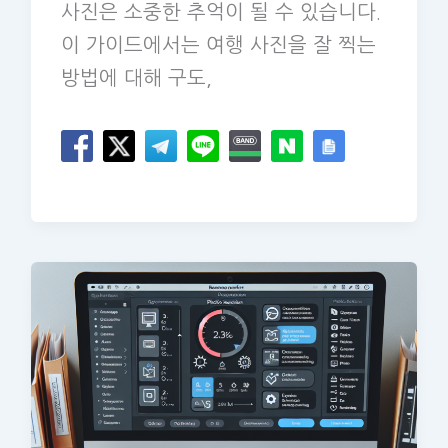
사진은 소중한 추억이 될 수 있습니다.
이 가이드에서는 여행 사진을 잘 찍는
방법에 대해 구도,