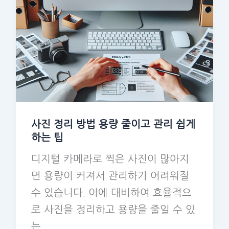
사진 정리 방법 용량 줄이고 관리 쉽게
하는 팁
디지털 카메라로 찍은 사진이 많아지
면 용량이 커져서 관리하기 어려워질
수 있습니다. 이에 대비하여 효율적으
로 사진을 정리하고 용량을 줄일 수 있
는