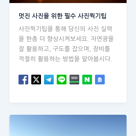
멋진 사진을 위한 필수 사진찍기팁
사진찍기팁을 통해 당신의 사진 실력
을 한층 더 향상시켜보세요. 자연광을
잘 활용하고, 구도를 잡으며, 장비를
적절히 활용하는 방법을 알아봅시다.