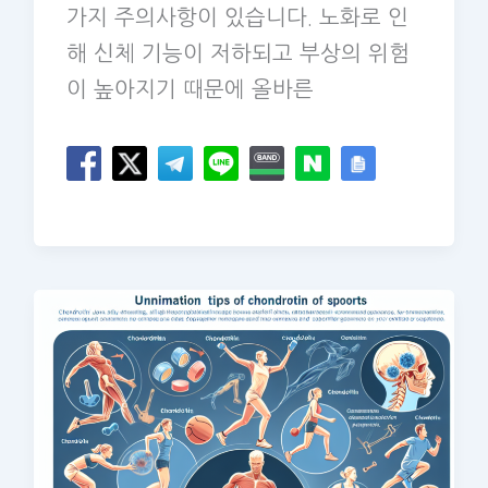
가지 주의사항이 있습니다. 노화로 인
해 신체 기능이 저하되고 부상의 위험
이 높아지기 때문에 올바른