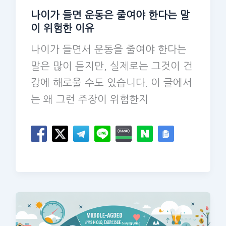
나이가 들면 운동은 줄여야 한다는 말
이 위험한 이유
나이가 들면서 운동을 줄여야 한다는
말은 많이 듣지만, 실제로는 그것이 건
강에 해로울 수도 있습니다. 이 글에서
는 왜 그런 주장이 위험한지