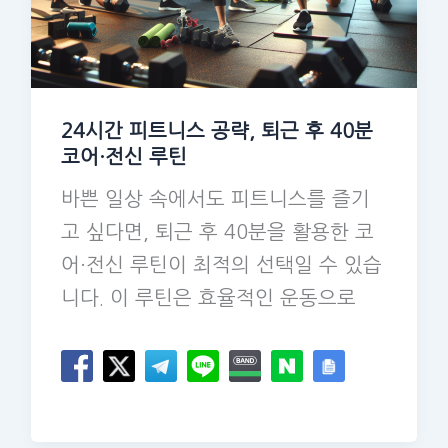
24시간 피트니스 공략, 퇴근 후 40분
코어·전신 루틴
바쁜 일상 속에서도 피트니스를 즐기
고 싶다면, 퇴근 후 40분을 활용한 코
어·전신 루틴이 최적의 선택일 수 있습
니다. 이 루틴은 효율적인 운동으로