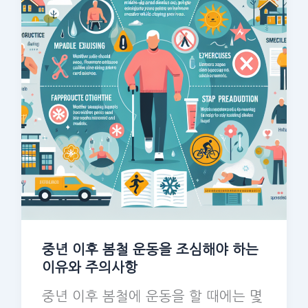
중년 이후 봄철 운동을 조심해야 하는
이유와 주의사항
중년 이후 봄철에 운동을 할 때에는 몇