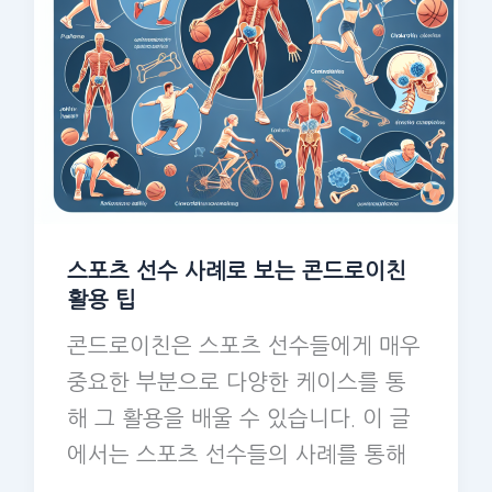
스포츠 선수 사례로 보는 콘드로이친
활용 팁
콘드로이친은 스포츠 선수들에게 매우
중요한 부분으로 다양한 케이스를 통
해 그 활용을 배울 수 있습니다. 이 글
에서는 스포츠 선수들의 사례를 통해