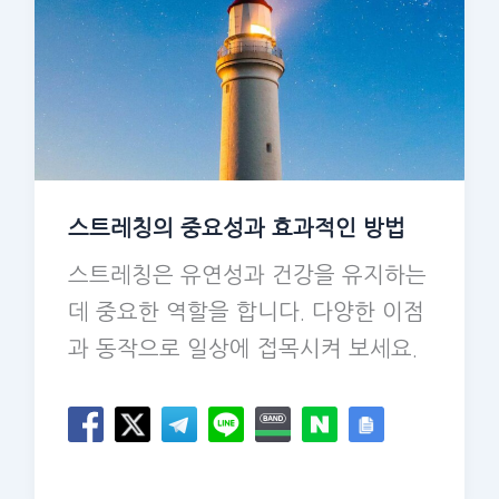
스트레칭의 중요성과 효과적인 방법
스트레칭은 유연성과 건강을 유지하는
데 중요한 역할을 합니다. 다양한 이점
과 동작으로 일상에 접목시켜 보세요.