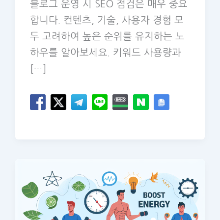
블로그 운영 시 SEO 점검은 매우 중요
합니다. 컨텐츠, 기술, 사용자 경험 모
두 고려하여 높은 순위를 유지하는 노
하우를 알아보세요. 키워드 사용량과
[…]