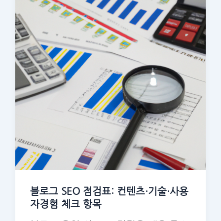
블로그 SEO 점검표: 컨텐츠·기술·사용
자경험 체크 항목