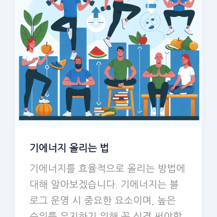
기에너지 올리는 법
기에너지를 효율적으로 올리는 방법에
대해 알아보겠습니다. 기에너지는 블
로그 운영 시 중요한 요소이며, 높은
순위를 유지하기 위해 꼭 신경 써야합