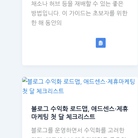
채소나 허브 등을 재배할 수 있는 좋은
방법입니다. 이 가이드는 초보자를 위한
한 해 동안의
블로그 수익화 로드맵, 애드센스·제휴
마케팅 첫 달 체크리스트
블로그를 운영하면서 수익화를 고려한