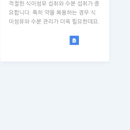
적절한 식이섬유 섭취와 수분 섭취가 중
요합니다. 특히 약을 복용하는 경우 식
이섬유와 수분 관리가 더욱 필요한데요.