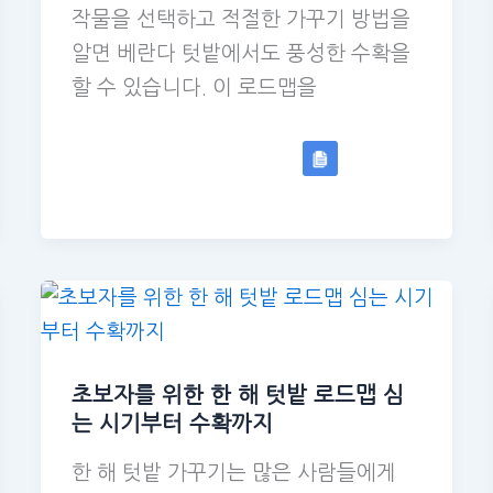
작물을 선택하고 적절한 가꾸기 방법을
알면 베란다 텃밭에서도 풍성한 수확을
할 수 있습니다. 이 로드맵을
초보자를 위한 한 해 텃밭 로드맵 심
는 시기부터 수확까지
한 해 텃밭 가꾸기는 많은 사람들에게