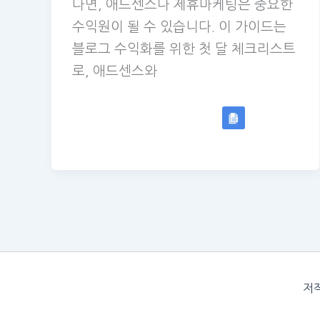
다면, 애드센스나 제휴마케팅은 중요한
수익원이 될 수 있습니다. 이 가이드는
블로그 수익화를 위한 첫 달 체크리스트
로, 애드센스와
저작