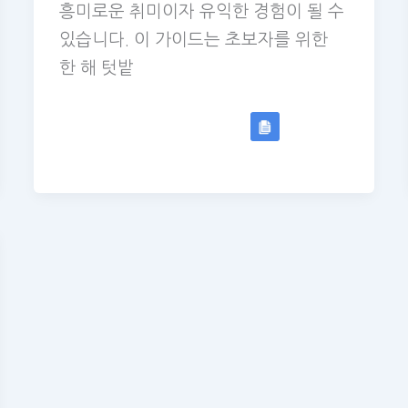
흥미로운 취미이자 유익한 경험이 될 수
있습니다. 이 가이드는 초보자를 위한
한 해 텃밭