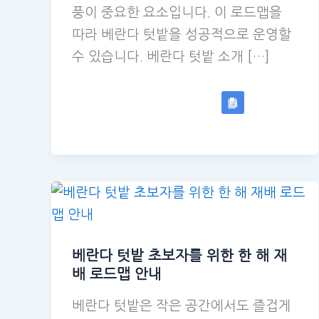
풍이 중요한 요소입니다. 이 로드맵을
따라 베란다 텃밭을 성공적으로 운영할
수 있습니다. 베란다 텃밭 소개 […]
베란다 텃밭 초보자를 위한 한 해 재
배 로드맵 안내
베란다 텃밭은 작은 공간에서도 즐겁게