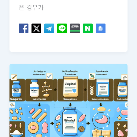
은 경우가