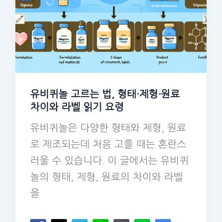
유비퀴놀 고르는 법, 형태·제형·원료
차이와 라벨 읽기 요령
유비퀴놀은 다양한 형태와 제형, 원료
로 제조되는데 처음 고를 때는 혼란스
러울 수 있습니다. 이 글에서는 유비퀴
놀의 형태, 제형, 원료의 차이와 라벨
을