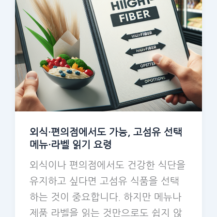
외식·편의점에서도 가능, 고섬유 선택
메뉴·라벨 읽기 요령
외식이나 편의점에서도 건강한 식단을
유지하고 싶다면 고섬유 식품을 선택
하는 것이 중요합니다. 하지만 메뉴나
제품 라벨을 읽는 것만으로도 쉽지 않