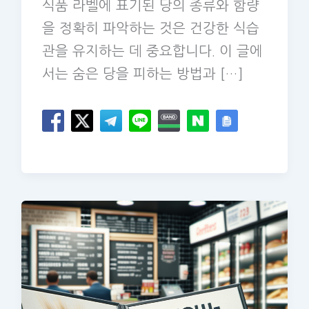
식품 라벨에 표기된 당의 종류와 함량
을 정확히 파악하는 것은 건강한 식습
관을 유지하는 데 중요합니다. 이 글에
서는 숨은 당을 피하는 방법과 […]