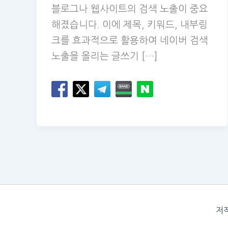
블로그나 웹사이트의 검색 노출이 중요
해졌습니다. 이에 제목, 키워드, 내부링
크를 효과적으로 활용하여 네이버 검색
노출을 올리는 글쓰기 […]
저작