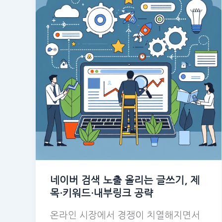
네이버 검색 노출 올리는 글쓰기, 제
목·키워드·내부링크 공략
온라인 시장에서 경쟁이 치열해지면서